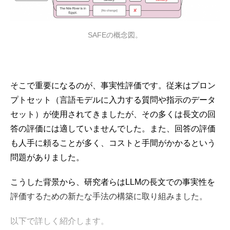
SAFEの概念図。
そこで重要になるのが、事実性評価です。従来はプロン
プトセット（言語モデルに入力する質問や指示のデータ
セット）が使用されてきましたが、その多くは長文の回
答の評価には適していませんでした。また、回答の評価
も人手に頼ることが多く、コストと手間がかかるという
問題がありました。
こうした背景から、研究者らはLLMの長文での事実性を
評価するための新たな手法の構築に取り組みました。
以下で詳しく紹介します。