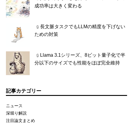
成功率は大きく変わる
長文脈タスクでもLLMの精度を下げない
🔒
ための対策
Llama 3.1シリーズ、8ビット量子化で半
🔒
分以下のサイズでも性能をほぼ完全維持
記事カテゴリー
ニュース
深堀り解説
注目論文まとめ