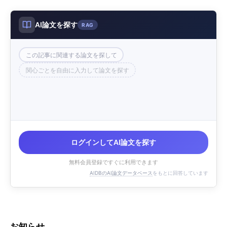
AI論文を探す
RAG
この記事に関連する論文を探して
関心ごとを自由に入力して論文を探す
ログインしてAI論文を探す
無料会員登録ですぐに利用できます
AIDBのAI論文データベース
をもとに回答しています
お知らせ