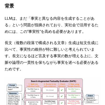
背景
LLMは、まだ「事実と異なる内容を生成することがあ
る」という問題が指摘されており、実社会で活用するた
めには、この”事実性”を高める必要があります。
長文（複数の段落で構成される文章）生成は短文生成に
比べて、事実性の維持が特に難しいと考えられていま
す。長文になるほど言及する事実の数が増える上に、文
脈や論理の一貫性を保ちながら事実を述べる必要がある
ためです。