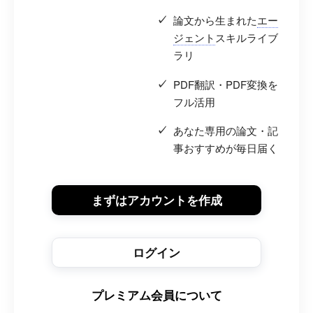
論文から生まれた
エー
ジェント
スキルライブ
ラリ
PDF翻訳・PDF変換を
フル活用
あなた専用の論文・記
事おすすめが毎日届く
まずはアカウントを作成
ログイン
プレミアム会員について