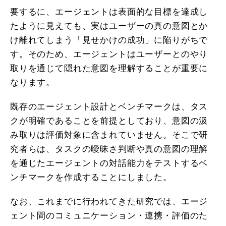
要するに、エージェントは表面的な目標を達成し
たように見えても、実はユーザーの真の意図とか
け離れてしまう「見せかけの成功」に陥りがちで
す。そのため、エージェントはユーザーとのやり
取りを通じて隠れた意図を理解することが重要に
なります。
既存のエージェント設計とベンチマークは、タス
クが明確であることを前提としており、意図の汲
み取りは評価対象に含まれていません。そこで研
究者らは、タスクの曖昧さ判断や真の意図の理解
を通じたエージェントの対話能力をテストするベ
ンチマークを作成することにしました。
なお、これまでに行われてきた研究では、エージ
ェント間のコミュニケーション・連携・評価のた