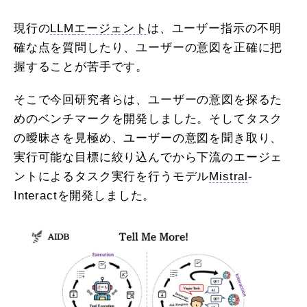
現行の
LLM
エージェント
は、ユーザー指示の不明
確な点を質問したり、ユーザーの意図を正確に把
握することが苦手です。
そこで今回研究者らは、ユーザーの意図を探るた
めのベンチマークを開発しました。そしてタスク
の曖昧さを見極め、ユーザーの意図を聞き取り、
実行可能な目標に絞り込んでから下流のエージェ
ントによるタスク実行を行うモデル
Mistral
-
Interactを開発しました。