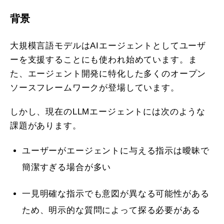
背景
大規模言語モデルはAIエージェントとしてユーザ
ーを支援することにも使われ始めています。ま
た、エージェント開発に特化した多くのオープン
ソースフレームワークが登場しています。
しかし、現在のLLMエージェントには次のような
課題があります。
ユーザーがエージェントに与える指示は曖昧で
簡潔すぎる場合が多い
一見明確な指示でも意図が異なる可能性がある
ため、明示的な質問によって探る必要がある