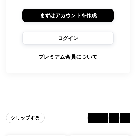
まずはアカウントを作成
ログイン
プレミアム会員について
クリップする