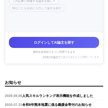
この記事に関連する論文を探して
関心ごとを自由に入力して論文を探す
ログインしてAI論文を探す
無料会員登録ですぐに利用できます
AIDBのAI論文データベース
をもとに回答しています
お知らせ
2026.08.06
人気スキルランキング表示機能を作成しました
2026.07.31
令和8年熊本地震に係る義援金寄付のお知らせ