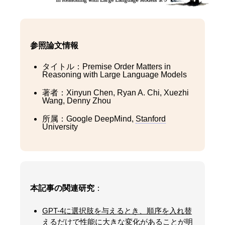
参照論文情報
タイトル：Premise Order Matters in
Reasoning with Large Language Models
著者：Xinyun Chen, Ryan A. Chi, Xuezhi
Wang, Denny Zhou
所属：Google DeepMind,
Stanford
University
本記事の関連研究
：
GPT-4に選択肢を与えるとき、順序を入れ替
えるだけで性能に大きな変化があることが明