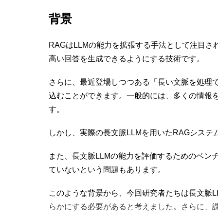
背景
RAGはLLMの能力を拡張する手法として注目
高い回答を生成できるようにする技術です。
さらに、最近登場しつつある「長い文脈を処理で
込むことができます。一般的には、多くの情報を
す。
しかし、実際の長文脈LLMを用いたRAGシス
また、長文脈LLMの能力を評価するためのベン
ていないという問題もあります。
このような背景から、今回研究者たちは長文脈L
らかにする必要があると考えました。さらに、