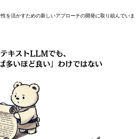
特性を活かすための新しいアプローチの開発に取り組んでいま