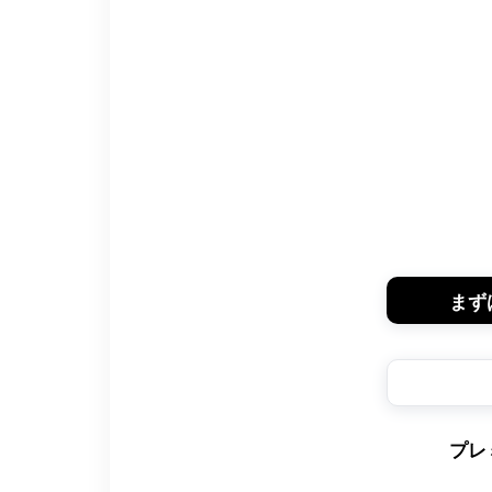
まず
プレ