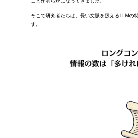
ことが明らかになってきました。
そこで研究者たちは、長い文脈を扱えるLLMの
す。