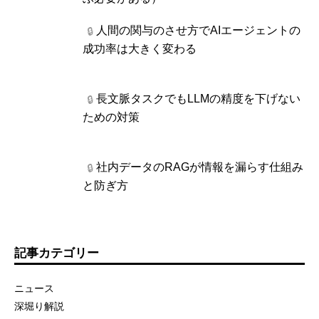
人間の関与のさせ方でAIエージェントの
🔒
成功率は大きく変わる
長文脈タスクでもLLMの精度を下げない
🔒
ための対策
社内データのRAGが情報を漏らす仕組み
🔒
と防ぎ方
記事カテゴリー
ニュース
深堀り解説