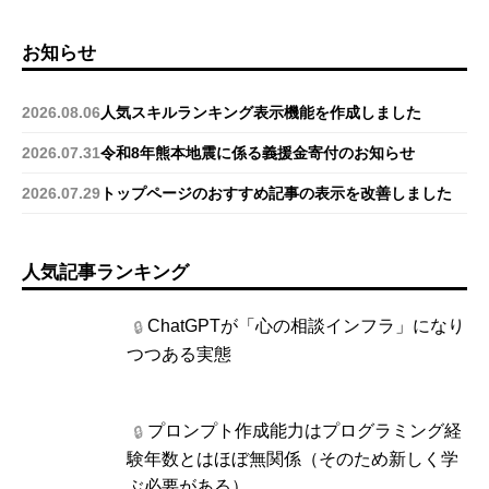
お知らせ
2026.08.06
人気スキルランキング表示機能を作成しました
2026.07.31
令和8年熊本地震に係る義援金寄付のお知らせ
2026.07.29
トップページのおすすめ記事の表示を改善しました
人気記事ランキング
ChatGPTが「心の相談インフラ」になり
🔒
つつある実態
プロンプト作成能力はプログラミング経
🔒
験年数とはほぼ無関係（そのため新しく学
ぶ必要がある）