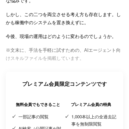
な悩みです。
しかし、この二つを両立させる考え方も存在します。し
かも稼働中のシステムを置き換えずに。
今後、現場の運用はどのように変わるのでしょうか。
※文末に、手法を手軽に試すための、AIエージェント向
けスキルファイルを掲載しています。
プレミアム会員限定コンテンツです
無料会員でもできること
プレミアム会員の特典
一部記事の閲覧
1,000本以上の全過去記
事を無制限閲覧
AI検索（公開記事が対