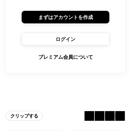
まずはアカウントを作成
ログイン
プレミアム会員について
クリップする