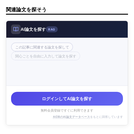
関連論文を探そう
AI論文を探す
RAG
この記事に関連する論文を探して
関心ごとを自由に入力して論文を探す
ログインしてAI論文を探す
無料会員登録ですぐに利用できます
AIDBのAI論文データベース
をもとに回答しています