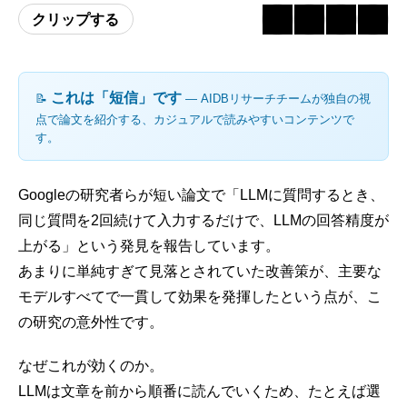
クリップする
これは「短信」です
📝
― AIDBリサーチチームが独自の視
点で論文を紹介する、カジュアルで読みやすいコンテンツで
す。
Googleの研究者らが短い論文で「LLMに質問するとき、
同じ質問を2回続けて入力するだけで、LLMの回答精度が
上がる」という発見を報告しています。
あまりに単純すぎて見落とされていた改善策が、主要な
モデルすべてで一貫して効果を発揮したという点が、こ
の研究の意外性です。
なぜこれが効くのか。
LLMは文章を前から順番に読んでいくため、たとえば選