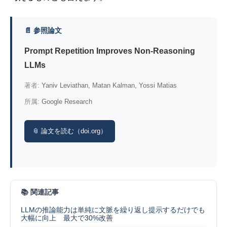
📄 参照論文
Prompt Repetition Improves Non-Reasoning
LLMs
著者:
Yaniv Leviathan, Matan Kalman, Yossi Matias
所属:
Google Research
📎 論文を読む（doi.org）
📚 関連記事
LLMの推論能力は単純に文脈を繰り返し提示するだけでも
大幅に向上 最大で30%改善