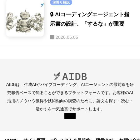
深堀り解説
🔒 AIコーディングエージェント指
示書の設計、「するな」が重要
2026.05.05
AIDBは、生成AIやバイブコーディング、AIエージェントの最前線を研
究報告ベースで知ることができるプラットフォームです。お客様のAI
活用のノウハウ獲得や技術動向の調査のために、論文を探す・読む・
活かすを一気通貫でサポートします。