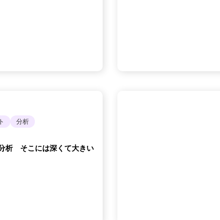
ト
分析
横断分析 そこには深くて大きい