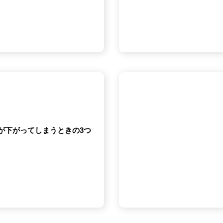
性が下がってしまうときの3つ