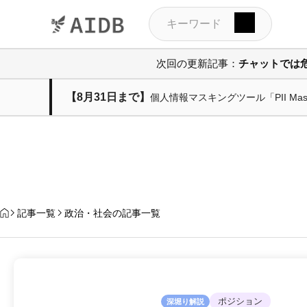
次回の更新記事：
チャットでは
【8月31日まで】
個人情報マスキングツール「PII M
記事一覧
政治・社会の記事一覧
ポジション
深堀り解説