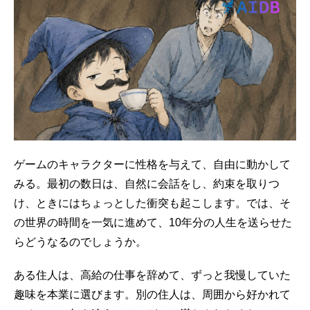
ゲームのキャラクターに性格を与えて、自由に動かして
みる。最初の数日は、自然に会話をし、約束を取りつ
け、ときにはちょっとした衝突も起こします。では、そ
の世界の時間を一気に進めて、10年分の人生を送らせた
らどうなるのでしょうか。
ある住人は、高給の仕事を辞めて、ずっと我慢していた
趣味を本業に選びます。別の住人は、周囲から好かれて