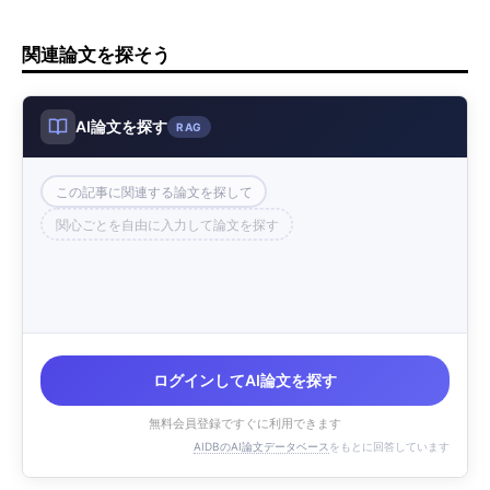
関連論文を探そう
AI論文を探す
RAG
この記事に関連する論文を探して
関心ごとを自由に入力して論文を探す
ログインしてAI論文を探す
無料会員登録ですぐに利用できます
AIDBのAI論文データベース
をもとに回答しています