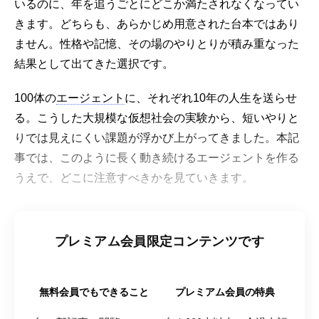
いるのに、年を追うごとにどこか満たされなくなってい
きます。どちらも、あらかじめ用意された台本ではあり
ません。性格や記憶、その場のやりとりが積み重なった
結果として出てきた選択です。
100体の
エージェント
に、それぞれ10年の人生を送らせ
る。こうした大規模な仮想社会の実験から、短いやりと
りでは見えにくい課題が浮かび上がってきました。本記
事では、このように長く動き続けるエージェントを作る
うえで、どこに注意すべきかを見ていきます。
プレミアム会員限定コンテンツです
無料会員でもできること
プレミアム会員の特典