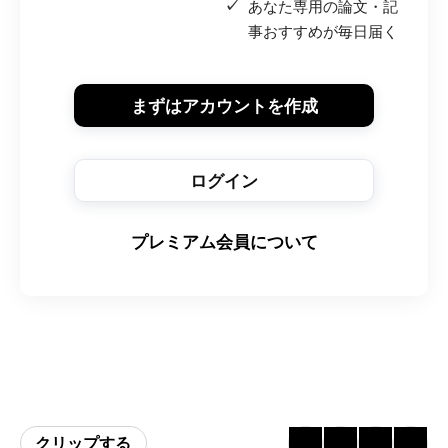
あなた専用の論文・記
事おすすめが毎日届く
まずはアカウントを作成
ログイン
プレミアム会員について
クリップする