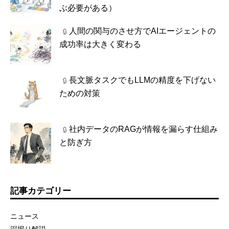
ぶ必要がある）
人間の関与のさせ方でAIエージェントの
🔒
成功率は大きく変わる
長文脈タスクでもLLMの精度を下げない
🔒
ための対策
社内データのRAGが情報を漏らす仕組み
🔒
と防ぎ方
記事カテゴリー
ニュース