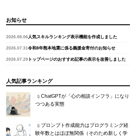
お知らせ
2026.08.06
人気スキルランキング表示機能を作成しました
2026.07.31
令和8年熊本地震に係る義援金寄付のお知らせ
2026.07.29
トップページのおすすめ記事の表示を改善しました
人気記事ランキング
ChatGPTが「心の相談インフラ」になり
🔒
つつある実態
プロンプト作成能力はプログラミング経
🔒
験年数とはほぼ無関係（そのため新しく学