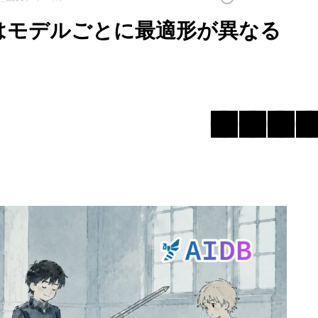
はモデルごとに最適形が異なる