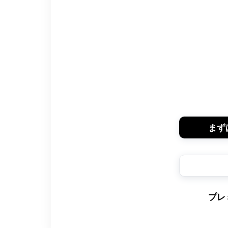
まず
プレ