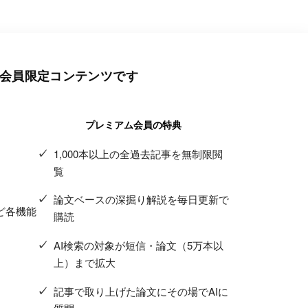
会員限定コンテンツです
プレミアム会員の特典
1,000本以上の全過去記事を無制限閲
覧
論文ベースの深掘り解説を毎日更新で
ど各機能
購読
AI検索の対象が短信・論文（5万本以
上）まで拡大
記事で取り上げた論文にその場でAIに