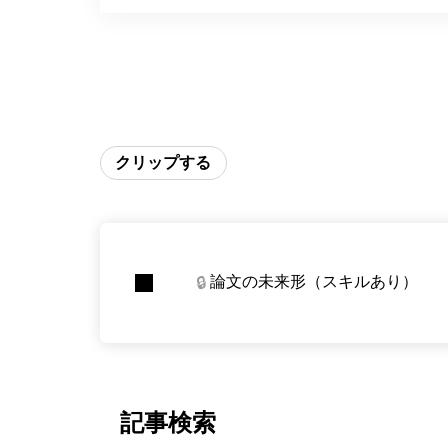
クリップする
論文の未来形（スキルあり）
🔒
記事検索