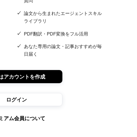
質問
論文から生まれたエージェントスキル
ライブラリ
PDF翻訳・PDF変換をフル活用
あなた専用の論文・記事おすすめが毎
日届く
はアカウントを作成
ログイン
ミアム会員について