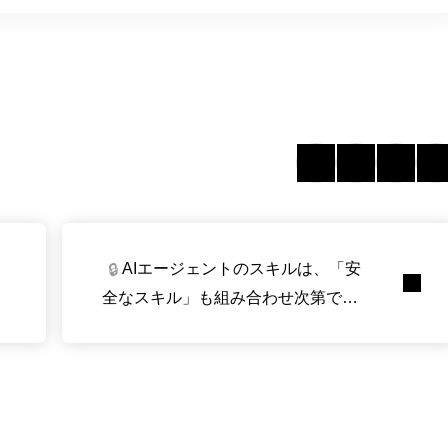
AIエージェントのスキルは、「安
🔒
全なスキル」も組み合わせ次第で漏
洩経路になってしまう