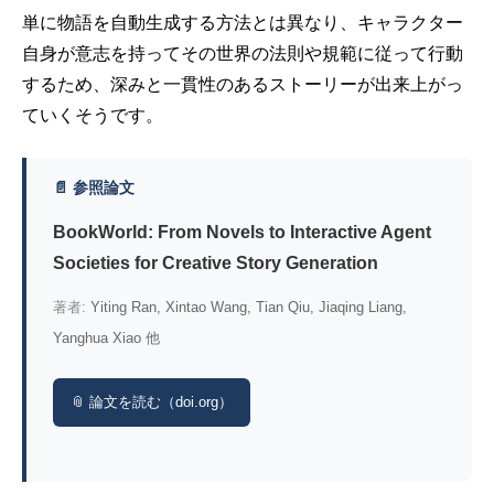
単に物語を自動生成する方法とは異なり、キャラクター
自身が意志を持ってその世界の法則や規範に従って行動
するため、深みと一貫性のあるストーリーが出来上がっ
ていくそうです。
📄 参照論文
BookWorld: From Novels to Interactive Agent
Societies for Creative Story Generation
著者:
Yiting Ran, Xintao Wang, Tian Qiu, Jiaqing Liang,
Yanghua Xiao 他
📎 論文を読む（doi.org）