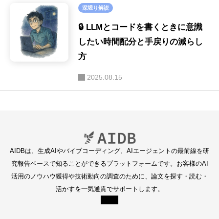
深堀り解説
🔒 LLMとコードを書くときに意識
したい時間配分と手戻りの減らし
方
2025.08.15
AIDBは、生成AIやバイブコーディング、AIエージェントの最前線を研
究報告ベースで知ることができるプラットフォームです。お客様のAI
活用のノウハウ獲得や技術動向の調査のために、論文を探す・読む・
活かすを一気通貫でサポートします。