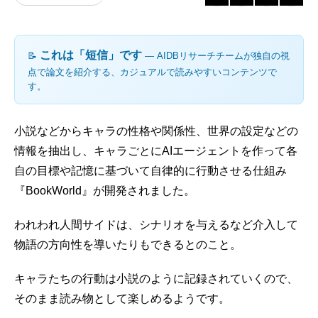
これは「短信」です
📝
― AIDBリサーチチームが独自の視
点で論文を紹介する、カジュアルで読みやすいコンテンツで
す。
小説などからキャラの性格や関係性、世界の設定などの
情報を抽出し、キャラごとにAIエージェントを作って各
自の目標や記憶に基づいて自律的に行動させる仕組み
『BookWorld』が開発されました。
われわれ人間サイドは、シナリオを与えるなど介入して
物語の方向性を導いたりもできるとのこと。
キャラたちの行動は小説のように記録されていくので、
そのまま読み物として楽しめるようです。