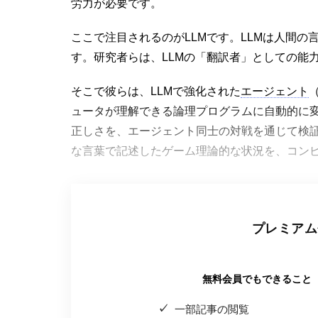
労力が必要です。
ここで注目されるのがLLMです。LLMは人間
す。研究者らは、LLMの「翻訳者」としての能
そこで彼らは、LLMで強化された
エージェント
ュータが理解できる論理プログラムに自動的に
正しさを、エージェント同士の対戦を通じて検
な言葉で記述したゲーム理論的な状況を、コン
プレミアム
無料会員でもできること
一部記事の閲覧