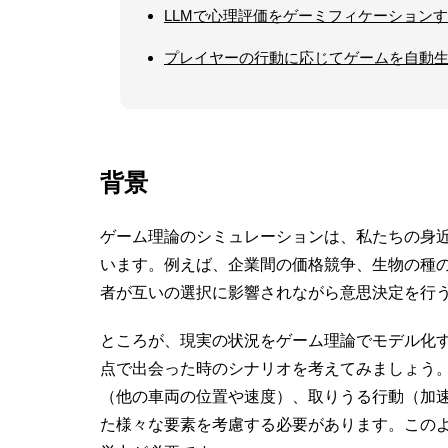
LLMで心理評価をゲーミフィケーション
プレイヤーの行動に応じてゲームを自動生成
背景
ゲーム理論のシミュレーションは、私たちの身
います。例えば、企業間の価格競争、生物の種の
者が互いの選択に影響されながら意思決定を行
ところが、現実の状況をゲーム理論でモデル化
点で出会った時のシナリオを考えてみましょう
（他の車両の位置や速度）、取りうる行動（加
た様々な要素を考慮する必要があります。この