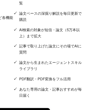
覧
論文ベースの深掘り解説を毎日更新で
ど各機能
購読
AI検索の対象が短信・論文（5万本以
上）まで拡大
記事で取り上げた論文にその場でAIに
質問
論文から生まれたエージェントスキル
ライブラリ
PDF翻訳・PDF変換をフル活用
あなた専用の論文・記事おすすめが毎
日届く