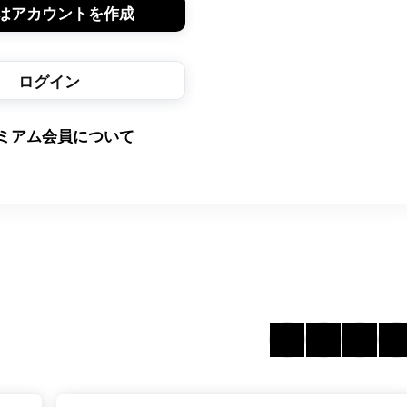
はアカウントを作成
ログイン
ミアム会員について