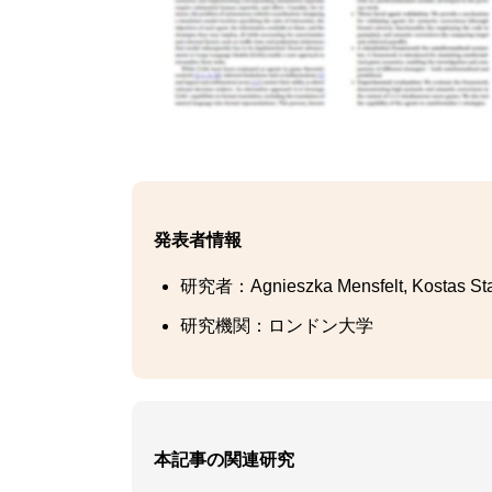
発表者情報
研究者：Agnieszka Mensfelt, Kostas Stat
研究機関：ロンドン大学
本記事の関連研究