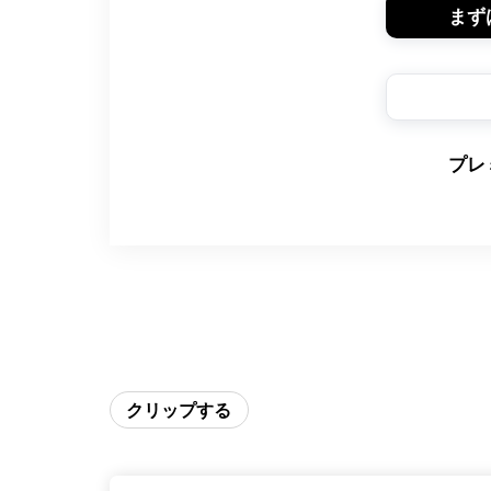
まず
プレ
クリップする