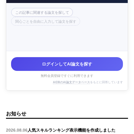
この記事に関連する論文を探して
関心ごとを自由に入力して論文を探す
ログインしてAI論文を探す
無料会員登録ですぐに利用できます
AIDBのAI論文データベース
をもとに回答しています
お知らせ
2026.08.06
人気スキルランキング表示機能を作成しました