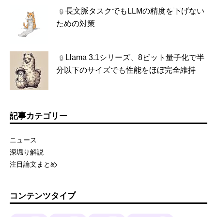
長文脈タスクでもLLMの精度を下げない
🔒
ための対策
Llama 3.1シリーズ、8ビット量子化で半
🔒
分以下のサイズでも性能をほぼ完全維持
記事カテゴリー
ニュース
深堀り解説
注目論文まとめ
コンテンツタイプ