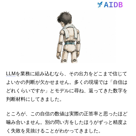
LLM
を業務に組み込むなら、その出力をどこまで信じて
よいかの判断が欠かせません。多くの現場では「自信は
どれくらいですか」とモデルに尋ね、返ってきた数字を
判断材料にしてきました。
ところが、この自信の数値は実際の正答率と思ったほど
噛み合いません。別の問い方をしたほうがずっと精度よ
く失敗を見抜けることがわかってきました。