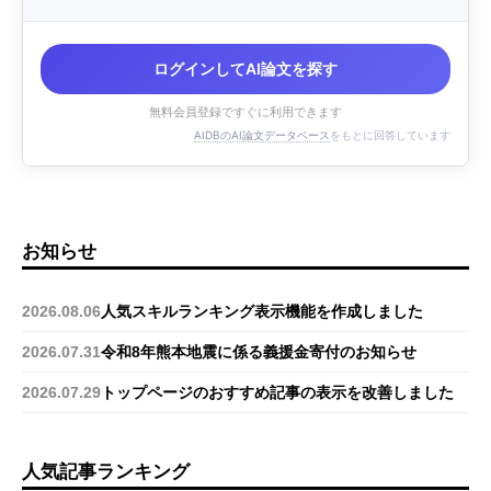
ログインしてAI論文を探す
無料会員登録ですぐに利用できます
AIDBのAI論文データベース
をもとに回答しています
お知らせ
2026.08.06
人気スキルランキング表示機能を作成しました
2026.07.31
令和8年熊本地震に係る義援金寄付のお知らせ
2026.07.29
トップページのおすすめ記事の表示を改善しました
人気記事ランキング