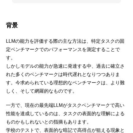
背景
LLMの能力を評価する際の主な方法は、特定タスクの固
定ベンチマークでのパフォーマンスを測定することで
す。
しかしモデルの能力が急速に発達する中、過去に確立さ
れた多くのベンチマークは時代遅れとなりつつありま
す。今求められている理想的なベンチマークは、より難
しく、そして網羅的なものです。
一方で、現在の最先端LLMがタスクベンチマークで高い
性能を達成しているのは、タスクの表面的な理解による
ものかもしれないとの指摘もあります。
学校のテストで、表面的な暗記で高得点が狙える現象と