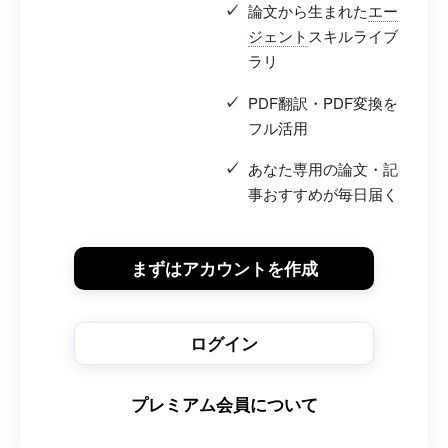
論文から生まれた
エー
ジェント
スキルライブ
ラリ
PDF翻訳・PDF変換を
フル活用
あなた専用の論文・記
事おすすめが毎日届く
まずはアカウントを作成
ログイン
プレミアム会員について