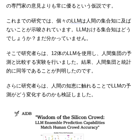
の専門家の意見よりも常に優るという仮説です。
これまでの研究では、個々の
LLM
は人間の集合知に及ば
ないことが示唆されています。LLMおける集合知はどう
でしょうか？まだ分かっていません。
そこで研究者らは、12体のLLMを使用し、人間集団の予
測と比較する実験を行いました。結果、人間集団と統計
的に同等であることが判明したのです。
さらに研究者らは、人間の知恵に触れることでLLMの予
測がどう変化するのかも検証しました。