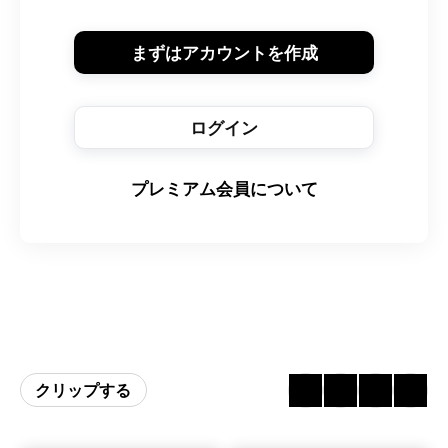
まずはアカウントを作成
ログイン
プレミアム会員について
クリップする