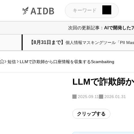
次回の更新記事：
AIで開発した
【8月31日まで】
個人情報マスキングツール「PII M
短信
LLMで詐欺師から口座情報を収集するScambaiting
LLMで詐欺師か
2025.09.11
2026.01.31
クリップする