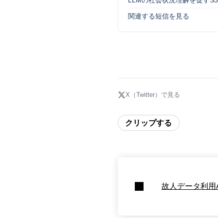
関連する短信を見る
X（Twitter）で見る
クリップする
故人データ利用