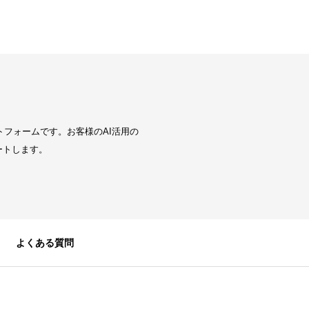
トフォームです。お客様のAI活用の
ートします。
よくある質問