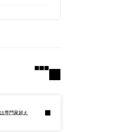
度は専門家超え