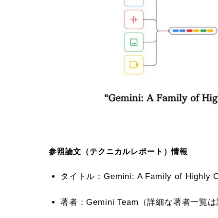
参照論文（テクニカルレポート）情報
タイトル：Gemini: A Family of Highly Ca
著者：Gemini Team（詳細な著者