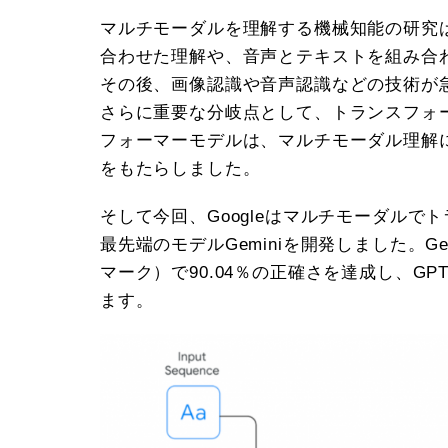
マルチモーダルを理解する機械知能の研究
合わせた理解や、音声とテキストを組み合
その後、画像認識や音声認識などの技術が
さらに重要な分岐点として、トランスフォ
フォーマーモデルは、マルチモーダル理解
をもたらしました。
そして今回、Googleはマルチモーダル
最先端のモデルGeminiを開発しました。Ge
マーク）で90.04％の正確さを達成し、G
ます。