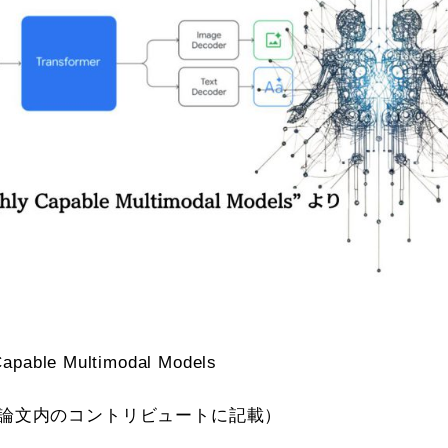
pable Multimodal Models
一覧は論文内のコントリビュートに記載）