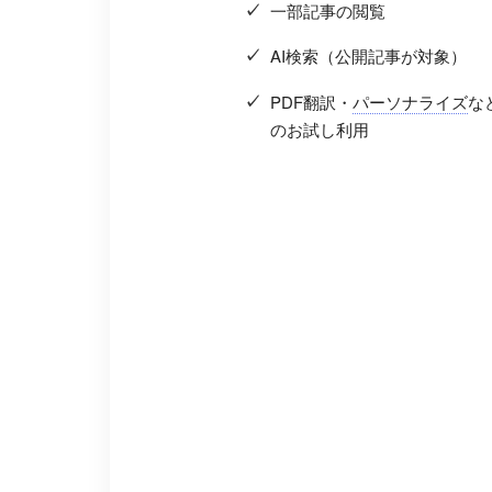
一部記事の閲覧
AI検索（公開記事が対象）
PDF翻訳・
パーソナライズ
な
のお試し利用