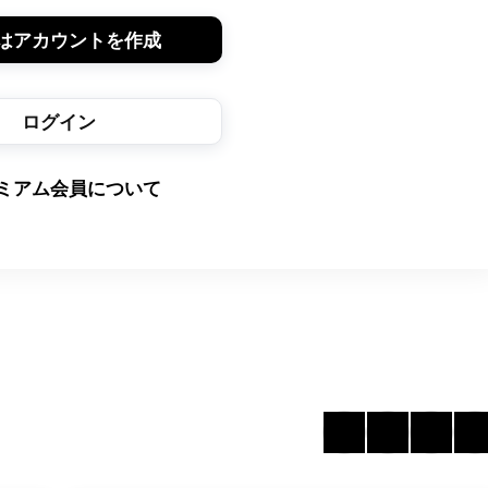
はアカウントを作成
ログイン
ミアム会員について