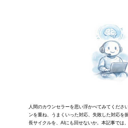
人間のカウンセラーを思い浮かべてみてくださ
ンを重ね、うまくいった対応、失敗した対応を
長サイクルを、AIにも回せないか。本記事では