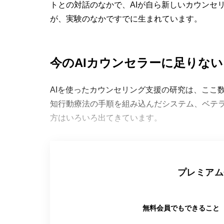
トとの対話のなかで、AIが自ら新しいカウンセ
が、実験のなかですでに生まれています。
今のAIカウンセラーに足りな
AIを使ったカウンセリング支援の研究は、ここ
知行動療法の手順を組み込んだシステム、ベテ
方はいろいろ出てきています。
プレミアム
無料会員でもできること