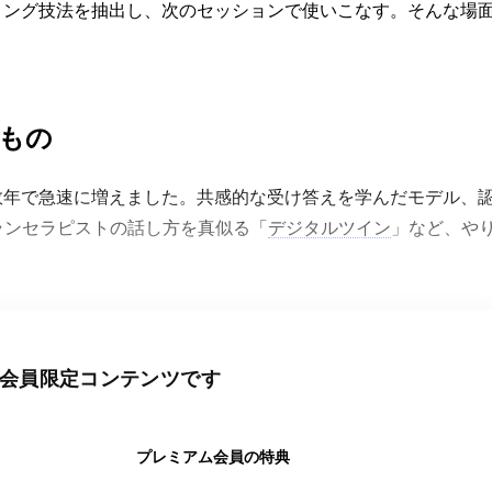
リング技法を抽出し、次のセッションで使いこなす。そんな場
いもの
数年で急速に増えました。共感的な受け答えを学んだモデル、
ランセラピストの話し方を真似る「
デジタルツイン
」など、や
会員限定コンテンツです
プレミアム会員の特典