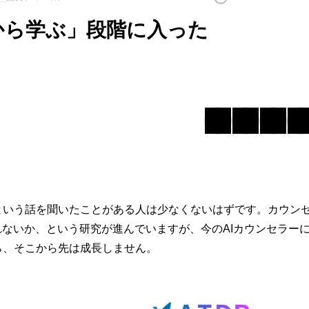
から学ぶ」段階に入った
という話を聞いたことがある人は少なくないはずです。カウン
れないか、という研究が進んでいますが、今のAIカウンセラー
ら、そこから先は成長しません。