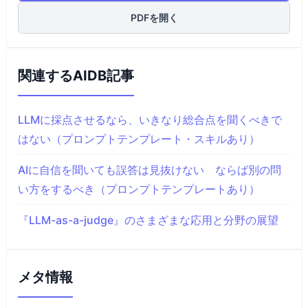
PDFを開く
関連するAIDB記事
LLMに採点させるなら、いきなり総合点を聞くべきで
はない（プロンプトテンプレート・スキルあり）
AIに自信を聞いても誤答は見抜けない ならば別の問
い方をするべき（プロンプトテンプレートあり）
『LLM-as-a-judge』のさまざまな応用と分野の展望
メタ情報