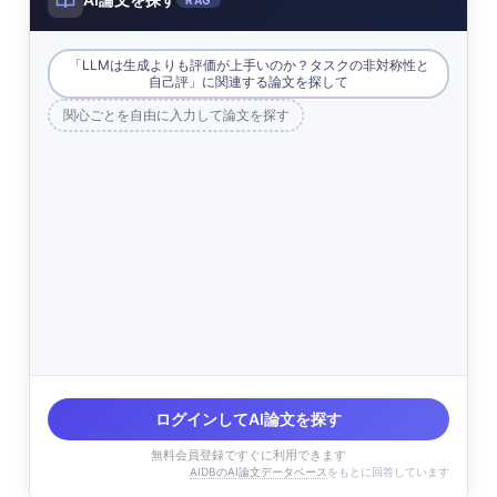
「LLMは生成よりも評価が上手いのか？タスクの非対称性と
自己評」に関連する論文を探して
関心ごとを自由に入力して論文を探す
ログインしてAI論文を探す
無料会員登録ですぐに利用できます
AIDBのAI論文データベース
をもとに回答しています