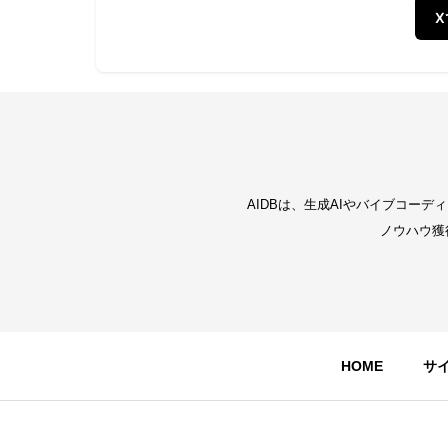
AIDBは、生成AIやバイブコー
ノウハウ獲
HOME
サ