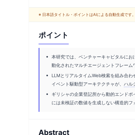
※ 日本語タイトル・ポイントはAIによる自動生成で
ポイント
本研究では、ベンチャーキャピタルにお
動化されたマルチエージェントフレーム
LLMとリアルタイムWeb検索を組み合
イベント駆動型アーキテクチャが、
ハル
ギリシャの企業登記所から動的エンドポ
には未検証の数値を生成しない構造的フ
Abstract