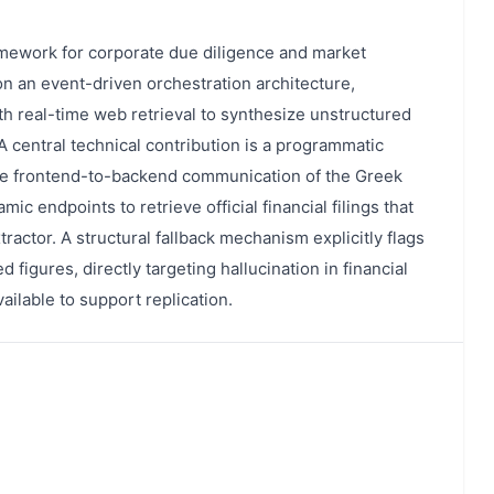
amework for corporate due diligence and market
on an event-driven orchestration architecture,
 real-time web retrieval to synthesize unstructured
 A central technical contribution is a programmatic
the frontend-to-backend communication of the Greek
c endpoints to retrieve official financial filings that
tractor. A structural fallback mechanism explicitly flags
 figures, directly targeting hallucination in financial
vailable to support replication.