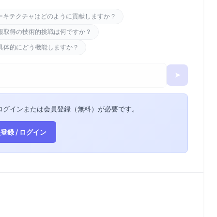
ーキテクチャはどのように貢献しますか？
報取得の技術的挑戦は何ですか？
具体的にどう機能しますか？
➤
ログインまたは会員登録（無料）が必要です。
登録 / ログイン