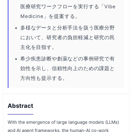
医療研究ワークフローを実行する「Vibe
Medicine」を提案する。
多様なデータと分析手法を扱う医療分野
において、研究者の負担軽減と研究の民
主化を目指す。
希少疾患診断や創薬などの事例研究で有
効性を示し、信頼性向上のための課題と
方向性も提示する。
Abstract
With the emergence of large language models (LLMs)
and AI agent frameworks, the human-AI co-work