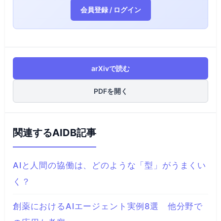
会員登録 / ログイン
arXivで読む
PDFを開く
関連するAIDB記事
AIと人間の協働は、どのような「型」がうまくい
く？
創薬におけるAIエージェント実例8選 他分野で