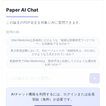
Paper AI Chat
この論文のPDF全文を対象にAIに質問できます。
質問の例:
Vibe Medicineは具体的にどのような「複雑な医療研究ワークフロ
ー」を自動化できるのか？
希少疾患診断において、AIエージェントの「信頼性向上」のために
どのような工夫がされているか？
創薬研究でVibe Medicineは、既存手法と比較してどのような優位性
を持つのか？
➤
AIチャット機能を利用するには、ログインまたは会員
登録（無料）が必要です。