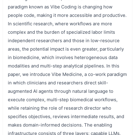
paradigm known as Vibe Coding is changing how
people code, making it more accessible and productive.
In scientific research, where workflows are more
complex and the burden of specialized labor limits
independent researchers and those in low-resource
areas, the potential impact is even greater, particularly
in biomedicine, which involves heterogeneous data
modalities and multi-step analytical pipelines. In this
paper, we introduce Vibe Medicine, a co-work paradigm
in which clinicians and researchers direct skill-
augmented AI agents through natural language to
execute complex, multi-step biomedical workflows,
while retaining the role of research director who
specifies objectives, reviews intermediate results, and
makes domain-informed decisions. The enabling
infrastructure consists of three layers: capable LLMs,