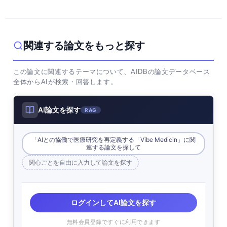
関連する論文をもっと探す
この論文に関連するテーマについて、AIDBの論文データベース
全体からAIが検索・回答します。
AI論文を探す
RAG
「AIとの協働で医療研究を再定義する「Vibe Medicin」に関
連する論文を探して
関心ごとを自由に入力して論文を探す
ログインしてAI論文を探す
無料会員登録ですぐに利用できます