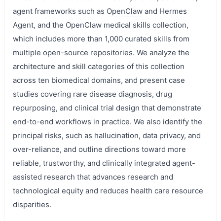
agent frameworks such as
OpenClaw
and Hermes
Agent, and the OpenClaw medical skills collection,
which includes more than 1,000 curated skills from
multiple open-source repositories. We analyze the
architecture and skill categories of this collection
across ten biomedical domains, and present case
studies covering rare disease diagnosis, drug
repurposing, and clinical trial design that demonstrate
end-to-end workflows in practice. We also identify the
principal risks, such as hallucination, data privacy, and
over-reliance, and outline directions toward more
reliable, trustworthy, and clinically integrated agent-
assisted research that advances research and
technological equity and reduces health care resource
disparities.