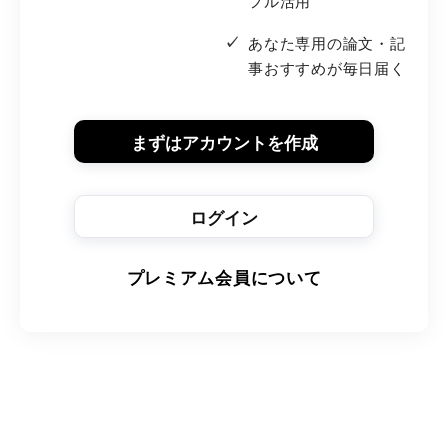
フル活用
あなた専用の論文・記
事おすすめが毎日届く
まずはアカウントを作成
ログイン
プレミアム会員について