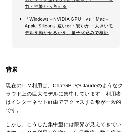
力・性能から考える
「Windows＋NVIDIA GPU」vs「Mac＋
Apple Silicon」速いか・安いか・大きいモ
デルを動かせるかを、量子化込みで検証
背景
現在のLLM利用は、ChatGPTやClaudeのようなク
ラウド上の巨大モデルに集中しています。利用者
はインターネット経由でアクセスする形が一般的
です。
しかし、こうした集中型には限界が見えてきてい