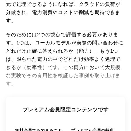
元で処理できるようになれば、クラウドの負荷が
分散され、電力消費やコストの削減も期待できま
す。
そのためには2つの観点で評価する必要がありま
す。1つは、ローカルモデルが実際の問い合わせに
どれだけ正確に答えられるか（能力）。もう1つ
は、限られた電力の中でどれだけ効率よく処理で
きるか（効率性）です。この両方において大規模
な実験でその有用性を検証した事例を取り上げま
す。
プレミアム会員限定コンテンツです
無料会員でもできること
プレミアム会員の特典