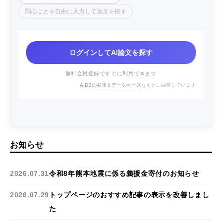
関心ごとを自由に入力して論文を探す
ログインしてAI論文を探す
無料会員登録ですぐに利用できます
AIDBのAI論文データベース
をもとに回答しています
お知らせ
2026.07.31
令和8年熊本地震に係る義援金寄付のお知らせ
2026.07.29
トップページのおすすめ記事の表示を改善しまし
た