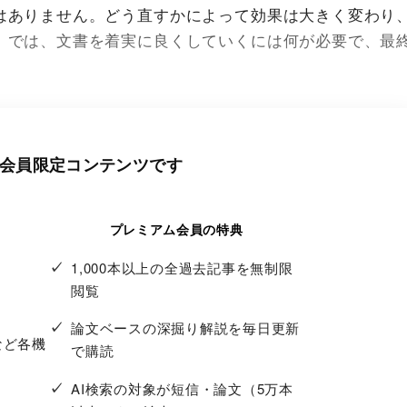
はありません。どう直すかによって効果は大きく変わり
。では、文書を着実に良くしていくには何が必要で、最
会員限定コンテンツです
プレミアム会員の特典
1,000本以上の全過去記事を無制限
閲覧
論文ベースの深掘り解説を毎日更新
など各機
で購読
AI検索の対象が短信・論文（5万本