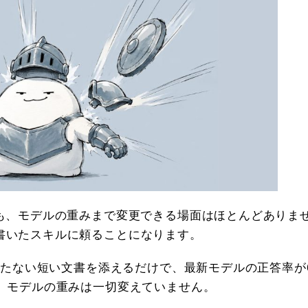
も、モデルの重みまで変更できる場面はほとんどありま
書いたスキルに頼ることになります。
たない短い文書を添えるだけで、最新モデルの正答率が
た。モデルの重みは一切変えていません。