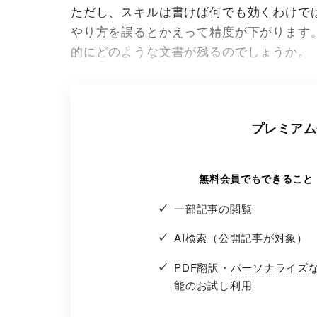
ただし、スキルは書けば何でも効くわけで
やり方を誤るとかえって精度が下がります
的にどのような文書が残るのでしょうか。
プレミアム
無料会員でもできること
一部記事の閲覧
AI検索（公開記事が対象）
PDF翻訳・
パーソナライズ
能のお試し利用