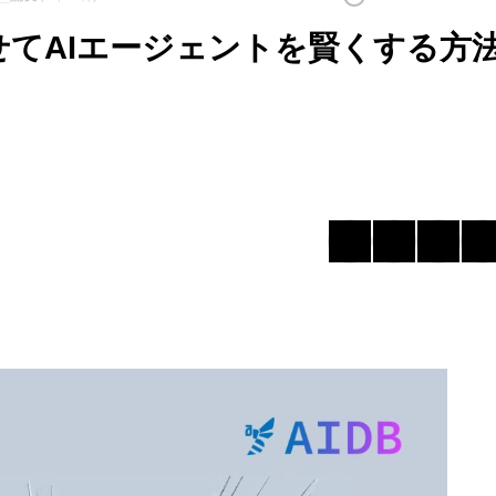
てAIエージェントを賢くする方