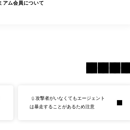
ミアム会員について
M
攻撃者がいなくてもエージェント
🔒
は暴走することがあるため注意