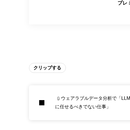
プレ
クリップする
ウェアラブルデータ分析で「LL
🔒
に任せるべきでない仕事」