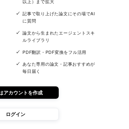
以上）まで拡大
記事で取り上げた論文にその場でAI
に質問
論文から生まれたエージェントスキ
ルライブラリ
PDF翻訳・PDF変換をフル活用
あなた専用の論文・記事おすすめが
毎日届く
はアカウントを作成
ログイン