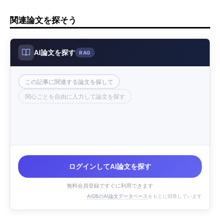
関連論文を探そう
AI論文を探す
RAG
この記事に関連する論文を探して
関心ごとを自由に入力して論文を探す
ログインしてAI論文を探す
無料会員登録ですぐに利用できます
AIDBのAI論文データベース
をもとに回答しています