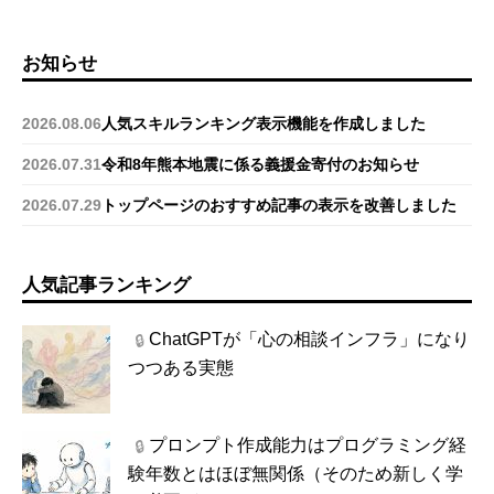
お知らせ
2026.08.06
人気スキルランキング表示機能を作成しました
2026.07.31
令和8年熊本地震に係る義援金寄付のお知らせ
2026.07.29
トップページのおすすめ記事の表示を改善しました
人気記事ランキング
ChatGPTが「心の相談インフラ」になり
🔒
つつある実態
プロンプト作成能力はプログラミング経
🔒
験年数とはほぼ無関係（そのため新しく学