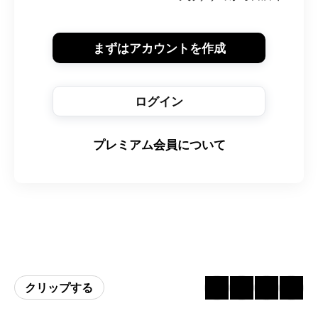
まずはアカウントを作成
ログイン
プレミアム会員について
クリップする