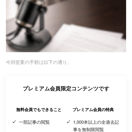
今回提案の手順は以下の通り。
プレミアム会員限定コンテンツです
無料会員でもできること
プレミアム会員の特典
一部記事の閲覧
1,000本以上の全過去記
事を無制限閲覧