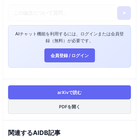
➤
AIチャット機能を利用するには、ログインまたは会員登
録（無料）が必要です。
会員登録 / ログイン
arXivで読む
PDFを開く
関連するAIDB記事