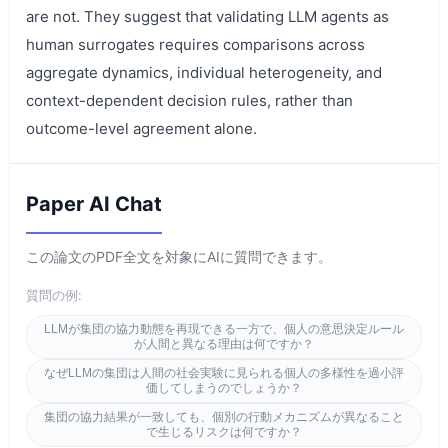
are not. They suggest that validating LLM agents as
human surrogates requires comparisons across
aggregate dynamics, individual heterogeneity, and
context-dependent decision rules, rather than
outcome-level agreement alone.
Paper AI Chat
この論文のPDF全文を対象にAIに質問できます。
質問の例:
LLMが集団の協力動態を再現できる一方で、個人の意思決定ルール
が人間と異なる理由は何ですか？
なぜLLMの集団は人間の社会実験に見られる個人の多様性を過小評
価してしまうのでしょうか？
集団の協力結果が一致しても、個別の行動メカニズムが異なること
で生じるリスクは何ですか？