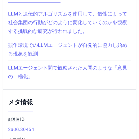
LLMと遺伝的アルゴリズムを使用して、個性によって
社会集団の行動がどのように変化していくのかを観察
する挑戦的な研究が行われました。
競争環境でのLLMエージェントが自発的に協力し始め
る現象を観測
LLMエージェント間で観察された人間のような「意見
の二極化」
メタ情報
arXiv
ID
2606.30454