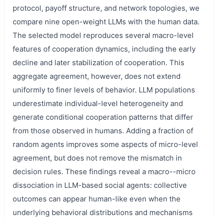
protocol, payoff structure, and network topologies, we
compare nine open-weight LLMs with the human data.
The selected model reproduces several macro-level
features of cooperation dynamics, including the early
decline and later stabilization of cooperation. This
aggregate agreement, however, does not extend
uniformly to finer levels of behavior. LLM populations
underestimate individual-level heterogeneity and
generate conditional cooperation patterns that differ
from those observed in humans. Adding a fraction of
random agents improves some aspects of micro-level
agreement, but does not remove the mismatch in
decision rules. These findings reveal a macro--micro
dissociation in LLM-based social agents: collective
outcomes can appear human-like even when the
underlying behavioral distributions and mechanisms