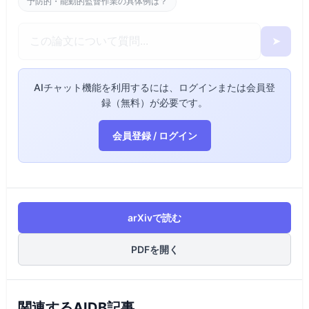
予防的・能動的監督作業の具体例は？
➤
AIチャット機能を利用するには、ログインまたは会員登
録（無料）が必要です。
会員登録 / ログイン
arXivで読む
PDFを開く
関連するAIDB記事