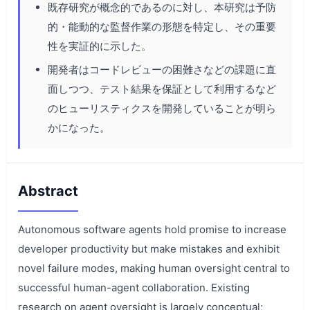
既存研究が概念的であるのに対し、本研究は予防
的・能動的な監督作業の形態を特定し、その重要
性を実証的に示した。
開発者はコードレビューの困難さなどの課題に直
面しつつ、テスト結果を保証として利用するなど
のヒューリスティクスを開発していることが明ら
かになった。
Abstract
Autonomous software agents hold promise to increase
developer productivity but make mistakes and exhibit
novel failure modes, making human oversight central to
successful human-agent collaboration. Existing
research on agent oversight is largely conceptual;