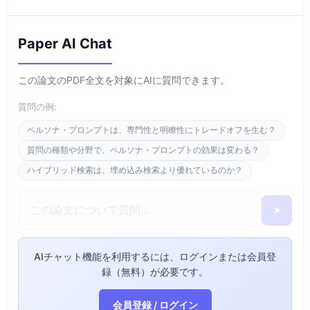
Paper AI Chat
この論文のPDF全文を対象にAIに質問できます。
質問の例:
ペルソナ・プロンプトは、専門性と明瞭性にトレードオフを生む？
質問の種類や分野で、ペルソナ・プロンプトの効果は変わる？
ハイブリッド検索は、埋め込み検索より優れているのか？
➤
AIチャット機能を利用するには、ログインまたは会員登
録（無料）が必要です。
会員登録 / ログイン