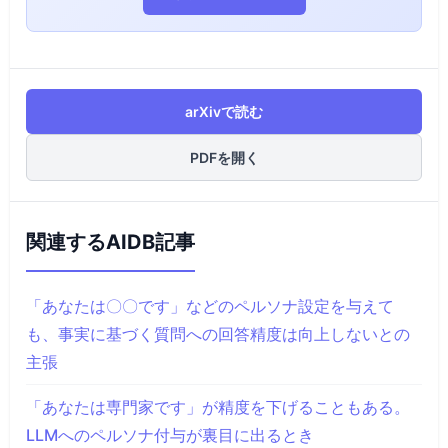
arXivで読む
PDFを開く
関連するAIDB記事
「あなたは〇〇です」などのペルソナ設定を与えて
も、事実に基づく質問への回答精度は向上しないとの
主張
「あなたは専門家です」が精度を下げることもある。
LLMへのペルソナ付与が裏目に出るとき