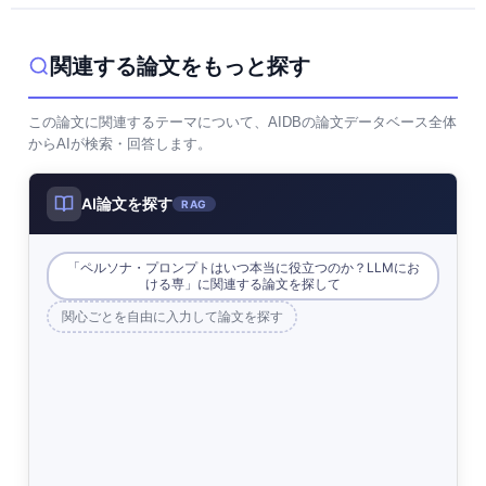
関連する論文をもっと探す
この論文に関連するテーマについて、AIDBの論文データベース全体
からAIが検索・回答します。
AI論文を探す
RAG
「ペルソナ・プロンプトはいつ本当に役立つのか？LLMにお
ける専」に関連する論文を探して
関心ごとを自由に入力して論文を探す