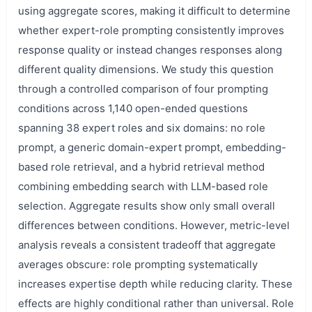
using aggregate scores, making it difficult to determine
whether expert-role prompting consistently improves
response quality or instead changes responses along
different quality dimensions. We study this question
through a controlled comparison of four prompting
conditions across 1,140 open-ended questions
spanning 38 expert roles and six domains: no role
prompt, a generic domain-expert prompt, embedding-
based role retrieval, and a hybrid retrieval method
combining embedding search with LLM-based role
selection. Aggregate results show only small overall
differences between conditions. However, metric-level
analysis reveals a consistent tradeoff that aggregate
averages obscure: role prompting systematically
increases expertise depth while reducing clarity. These
effects are highly conditional rather than universal. Role