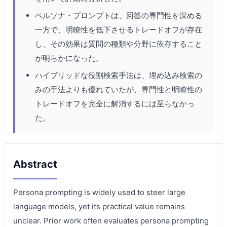
ペルソナ・プロンプトは、回答の専門性を深める
一方で、明瞭性を低下させるトレードオフが存在
し、その効果は質問の種類や分野に依存すること
が明らかになった。
ハイブリッドな役割検索手法は、埋め込み検索の
みの手法よりも優れていたが、専門性と明瞭性の
トレードオフを完全に解消するには至らなかっ
た。
Abstract
Persona prompting is widely used to steer large
language models, yet its practical value remains
unclear. Prior work often evaluates persona prompting