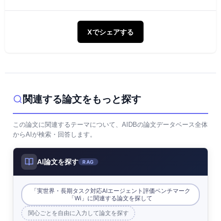
Xでシェアする
関連する論文をもっと探す
この論文に関連するテーマについて、AIDBの論文データベース全体
からAIが検索・回答します。
AI論文を探す
RAG
「実世界・長期タスク対応AIエージェント評価ベンチマーク
「Wi」に関連する論文を探して
関心ごとを自由に入力して論文を探す