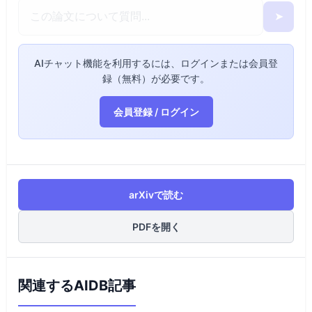
➤
AIチャット機能を利用するには、ログインまたは会員登
録（無料）が必要です。
会員登録 / ログイン
arXivで読む
PDFを開く
関連するAIDB記事