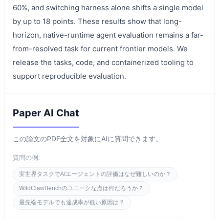
60%, and switching harness alone shifts a single model
by up to 18 points. These results show that long-
horizon, native-runtime agent evaluation remains a far-
from-resolved task for current frontier models. We
release the tasks, code, and containerized tooling to
support reproducible evaluation.
Paper AI Chat
この論文のPDF全文を対象にAIに質問できます。
質問の例:
実世界タスクでAIエージェントの評価はなぜ難しいのか？
WildClawBenchのユニークな点は何だろうか？
最先端モデルでも達成率が低い原因は？