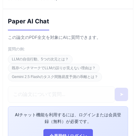
Paper AI Chat
この論文のPDF全文を対象にAIに質問できます。
質問の例:
LLMの自信行動、5つの次元とは？
既存ベンチマークでLLMの誤りが見えない理由は？
Gemini 2.5 Flashのタスク間難易度予測の乖離とは？
➤
AIチャット機能を利用するには、ログインまたは会員登
録（無料）が必要です。
会員登録 / ログイン