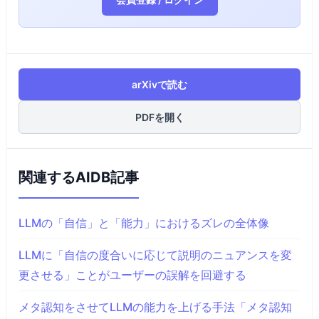
arXivで読む
PDFを開く
関連するAIDB記事
LLMの「自信」と「能力」におけるズレの全体像
LLMに「自信の度合いに応じて説明のニュアンスを変
更させる」ことがユーザーの誤解を回避する
メタ認知をさせてLLMの能力を上げる手法「メタ認知