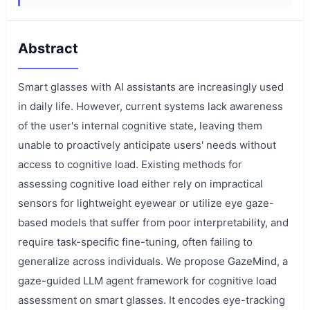
Abstract
Smart glasses with AI assistants are increasingly used
in daily life. However, current systems lack awareness
of the user's internal cognitive state, leaving them
unable to proactively anticipate users' needs without
access to cognitive load. Existing methods for
assessing cognitive load either rely on impractical
sensors for lightweight eyewear or utilize eye gaze-
based models that suffer from poor interpretability, and
require task-specific fine-tuning, often failing to
generalize across individuals. We propose GazeMind, a
gaze-guided LLM agent framework for cognitive load
assessment on smart glasses. It encodes eye-tracking