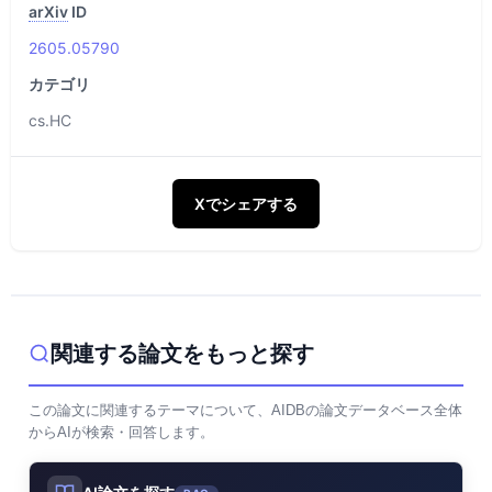
arXiv
ID
2605.05790
カテゴリ
cs.HC
Xでシェアする
関連する論文をもっと探す
この論文に関連するテーマについて、AIDBの論文データベース全体
からAIが検索・回答します。