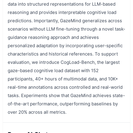
data into structured representations for LLM-based
reasoning and provides interpretable cognitive load
predictions. Importantly, GazeMind generalizes across
scenarios without LLM fine-tuning through a novel task-
guidance reasoning approach and achieves
personalized adaptation by incorporating user-specific
characteristics and historical references. To support
evaluation, we introduce CogLoad-Bench, the largest
gaze-based cognitive load dataset with 152
participants, 40+ hours of multimodal data, and 10K+
real-time annotations across controlled and real-world
tasks. Experiments show that GazeMind achieves state-
of-the-art performance, outperforming baselines by
over 20% across all metrics.