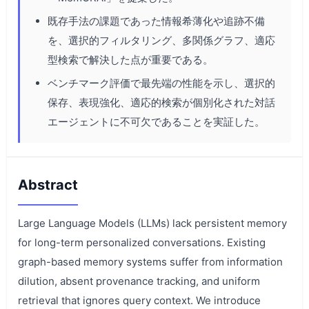
既存手法の課題であった情報希薄化や追跡不備
を、選択的フィルタリング、多関係グラフ、適応
型検索で解決した点が重要である。
ベンチマーク評価で最先端の性能を示し、選択的
保存、表現強化、適応的検索が個別化された対話
エージェントに不可欠であることを実証した。
Abstract
Large Language Models (LLMs) lack persistent memory
for long-term personalized conversations. Existing
graph-based memory systems suffer from information
dilution, absent provenance tracking, and uniform
retrieval that ignores query context. We introduce