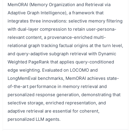
MemORAI (Memory Organization and Retrieval via
Adaptive Graph Intelligence), a framework that
integrates three innovations: selective memory filtering
with dual-layer compression to retain user-persona-
relevant content, a provenance-enriched multi-
relational graph tracking factual origins at the turn level,
and query-adaptive subgraph retrieval with Dynamic
Weighted PageRank that applies query-conditioned
edge weighting. Evaluated on LOCOMO and
LongMemEval benchmarks, MemORAI achieves state-
of-the-art performance in memory retrieval and
personalized response generation, demonstrating that
selective storage, enriched representation, and
adaptive retrieval are essential for coherent,
personalized LLM agents.