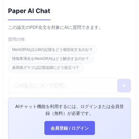
Paper AI Chat
この論文のPDF全文を対象にAIに質問できます。
質問の例:
MemORAIはLLMの記憶をどう個別化するのか？
情報希薄化をMemORAIはどう解決するのか？
多関係グラフは記憶追跡にどう役立つ？
➤
AIチャット機能を利用するには、ログインまたは会員登
録（無料）が必要です。
会員登録 / ログイン