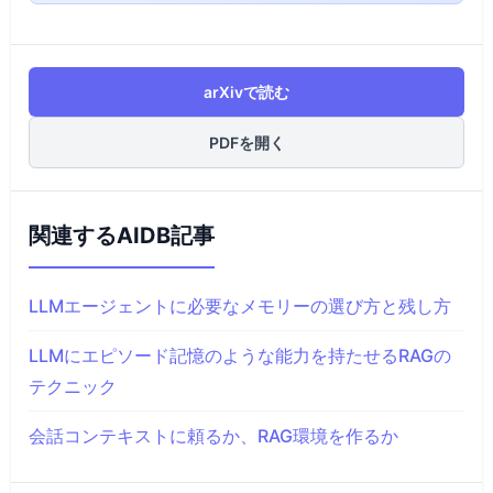
arXivで読む
PDFを開く
関連するAIDB記事
LLMエージェントに必要なメモリーの選び方と残し方
LLMにエピソード記憶のような能力を持たせるRAGの
テクニック
会話コンテキストに頼るか、RAG環境を作るか