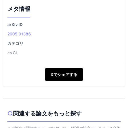
メタ情報
arXiv
ID
2605.01386
カテゴリ
cs.CL
Xでシェアする
関連する論文をもっと探す