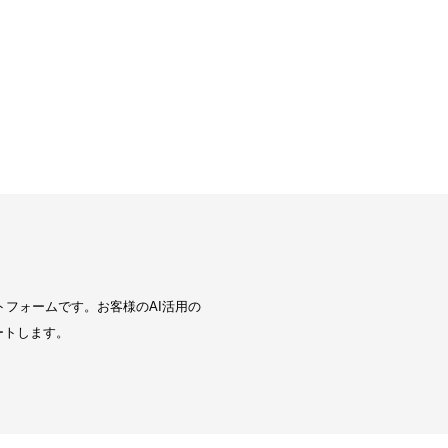
トフォームです。お客様のAI活用の
ートします。