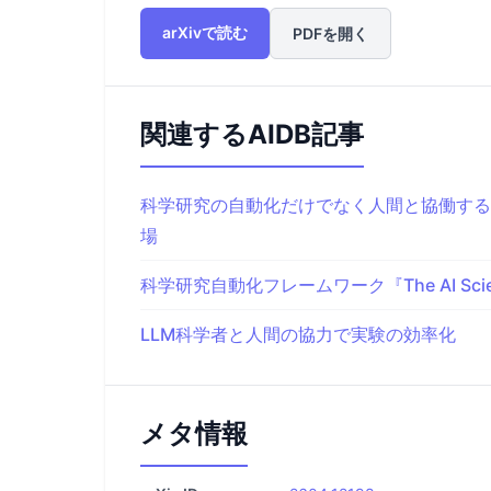
arXivで読む
PDFを開く
関連するAIDB記事
科学研究の自動化だけでなく人間と協働する
場
科学研究自動化フレームワーク『The AI Scien
LLM科学者と人間の協力で実験の効率化
メタ情報