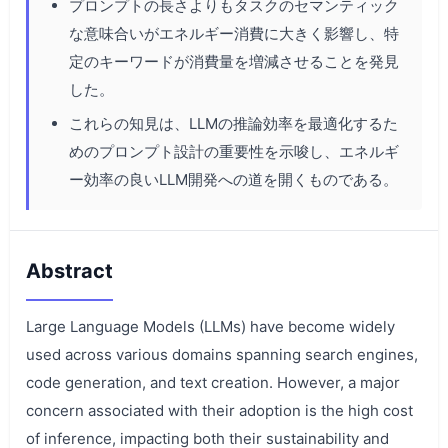
プロンプトの長さよりもタスクのセマンティック
な意味合いがエネルギー消費に大きく影響し、特
定のキーワードが消費量を増減させることを発見
した。
これらの知見は、LLMの推論効率を最適化するた
めのプロンプト設計の重要性を示唆し、エネルギ
ー効率の良いLLM開発への道を開くものである。
Abstract
Large Language Models (LLMs) have become widely
used across various domains spanning search engines,
code generation, and text creation. However, a major
concern associated with their adoption is the high cost
of inference, impacting both their sustainability and