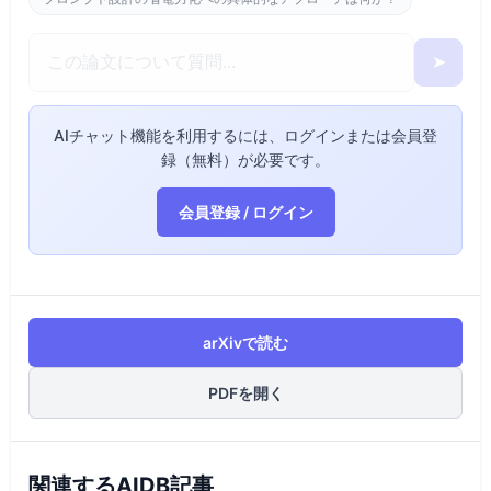
➤
AIチャット機能を利用するには、ログインまたは会員登
録（無料）が必要です。
会員登録 / ログイン
arXivで読む
PDFを開く
関連するAIDB記事