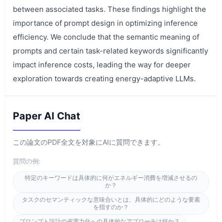
between associated tasks. These findings highlight the
importance of prompt design in optimizing inference
efficiency. We conclude that the semantic meaning of
prompts and certain task-related keywords significantly
impact inference costs, leading the way for deeper
exploration towards creating energy-adaptive LLMs.
Paper AI Chat
この論文のPDF全文を対象にAIに質問できます。
質問の例:
特定のキーワードは具体的に何がエネルギー消費を増減させるの
か？
タスクのセマンティックな意味合いとは、具体的にどのような要素
を指すのか？
プロンプト設計の省電力化への具体的なアプローチは何か？