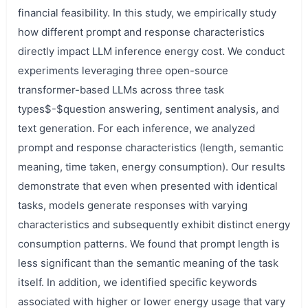
financial feasibility. In this study, we empirically study
how different prompt and response characteristics
directly impact LLM inference energy cost. We conduct
experiments leveraging three open-source
transformer-based LLMs across three task
types$-$question answering, sentiment analysis, and
text generation. For each inference, we analyzed
prompt and response characteristics (length, semantic
meaning, time taken, energy consumption). Our results
demonstrate that even when presented with identical
tasks, models generate responses with varying
characteristics and subsequently exhibit distinct energy
consumption patterns. We found that prompt length is
less significant than the semantic meaning of the task
itself. In addition, we identified specific keywords
associated with higher or lower energy usage that vary