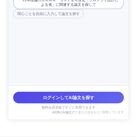
よる省」に関連する論文を探して
関心ごとを自由に入力して論文を探す
ログインしてAI論文を探す
無料会員登録ですぐに利用できます
AIDBのAI論文データベース
をもとに回答しています