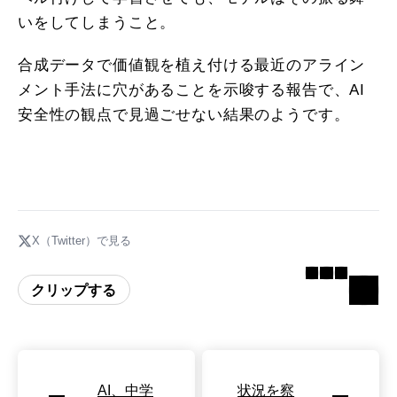
いをしてしまうこと。
合成データで価値観を植え付ける最近のアライン
メント手法に穴があることを示唆する報告で、AI
安全性の観点で見過ごせない結果のようです。
X（Twitter）で見る
クリップする
AI、中学
状況を察