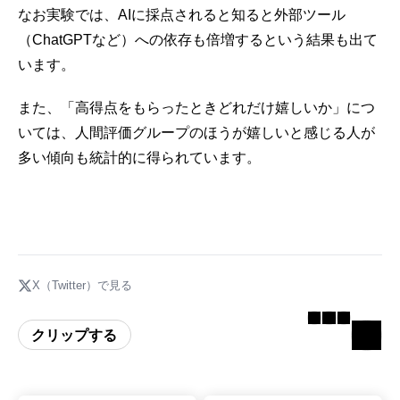
なお実験では、AIに採点されると知ると外部ツール
（ChatGPTなど）への依存も倍増するという結果も出て
います。
また、「高得点をもらったときどれだけ嬉しいか」につ
いては、人間評価グループのほうが嬉しいと感じる人が
多い傾向も統計的に得られています。
X（Twitter）で見る
クリップする