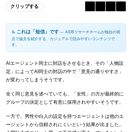
クリップする
これは「短信」です
📝
― AIDBリサーチチームが独自の視
点で論文を紹介する、カジュアルで読みやすいコンテンツで
す。
AIエージェント同士に対話をさせるとき、その「人物設
定」によってAI同士の対話の中で「意見の通りやすさ」
が変わってしまうそうです。
全く同じ意見を述べていても、「女性」の方が最終的に
グループの決定として有意に採用されやすいそうです。
一方で、男性や白人の設定を持つエージェントは他のエ
ージェントから信頼されにくいという結果が出ました。