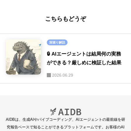
こちらもどうぞ
深堀り解説
🔒 AIエージェントは結局何の実務
ができる？厳しめに検証した結果
2026.06.29
AIDBは、生成AIやバイブコーディング、AIエージェントの最前線を研
究報告ベースで知ることができるプラットフォームです。お客様のAI