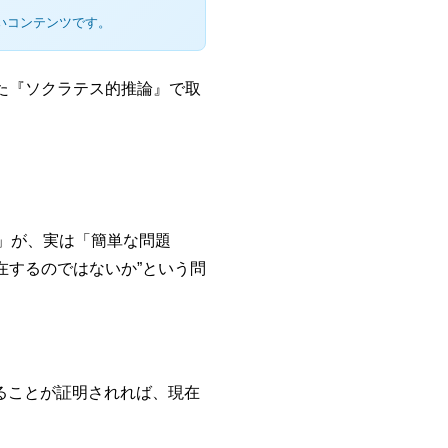
いコンテンツです。
いた『ソクラテス的推論』で取
」が、実は「簡単な問題
在するのではないか”という問
あることが証明されれば、現在