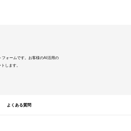
トフォームです。お客様のAI活用の
ートします。
よくある質問