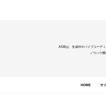
AIDBは、生成AIやバイブコー
ノウハウ獲
HOME
サ