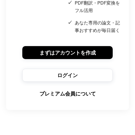
PDF翻訳・PDF変換を
フル活用
あなた専用の論文・記
事おすすめが毎日届く
まずはアカウントを作成
ログイン
プレミアム会員について