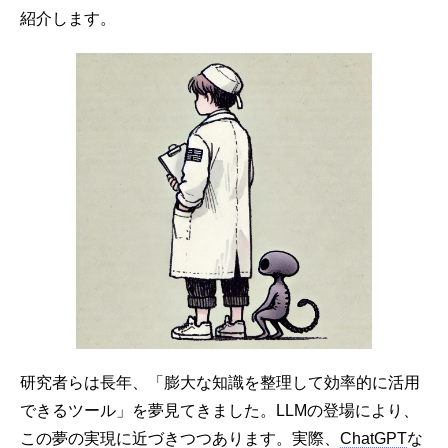
紹介します。
研究者らは長年、「膨大な知識を整理して効率的に活用
できるツール」を夢見てきました。LLMの登場により、
この夢の実現に近づきつつあります。実際、
ChatGPT
な