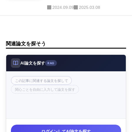
2024.09.09
2025.03.08
関連論文を探そう
AI論文を探す
RAG
この記事に関連する論文を探して
関心ごとを自由に入力して論文を探す
ログインしてAI論文を探す