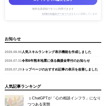
無料会員登録ですぐに利用できます
AIDBのAI論文データベース
をもとに回答しています
お知らせ
2026.08.06
人気スキルランキング表示機能を作成しました
2026.07.31
令和8年熊本地震に係る義援金寄付のお知らせ
2026.07.29
トップページのおすすめ記事の表示を改善しました
人気記事ランキング
ChatGPTが「心の相談インフラ」になり
🔒
つつある実態