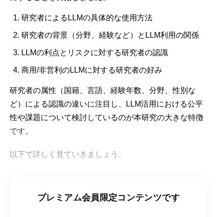
研究者によるLLMの具体的な使用方法
研究者の背景（分野、経験など）とLLM利用の関係
LLMの利点とリスクに対する研究者の認識
商用/非営利のLLMに対する研究者の好み
研究者の属性（国籍、言語、経験年数、分野、性別な
ど）による認識の違いに注目し、LLM活用における公平
性や課題について検討しているのが本研究の大きな特徴
です。
以下で詳しく見ていきましょう。
プレミアム会員限定コンテンツです