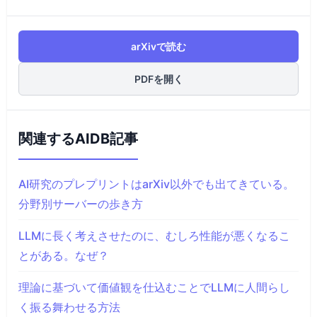
arXivで読む
PDFを開く
関連するAIDB記事
AI研究のプレプリントはarXiv以外でも出てきている。
分野別サーバーの歩き方
LLMに長く考えさせたのに、むしろ性能が悪くなるこ
とがある。なぜ？
理論に基づいて価値観を仕込むことでLLMに人間らし
く振る舞わせる方法