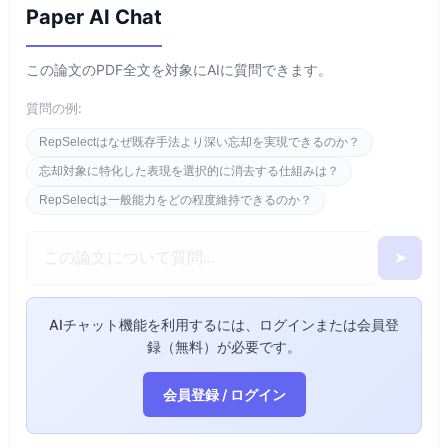
Paper AI Chat
この論文のPDF全文を対象にAIに質問できます。
質問の例:
RepSelectはなぜ既存手法より深い忘却を実現できるのか？
忘却対象に特化した表現を選択的に消去する仕組みは？
RepSelectは一般能力をどの程度維持できるのか？
➤
AIチャット機能を利用するには、ログインまたは会員登
録（無料）が必要です。
会員登録 / ログイン