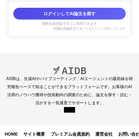
ログインしてAI論文を探す
無料会員登録ですぐに利用できます
AIDBのAI論文データベース
をもとに回答しています
AIDBは、生成AIやバイブコーディング、AIエージェントの最前線を研
究報告ベースで知ることができるプラットフォームです。お客様のAI
活用のノウハウ獲得や技術動向の調査のために、論文を探す・読む・
活かすを一気通貫でサポートします。
HOME
サイト概要
プレミアム会員規約
運営会社
お問い合