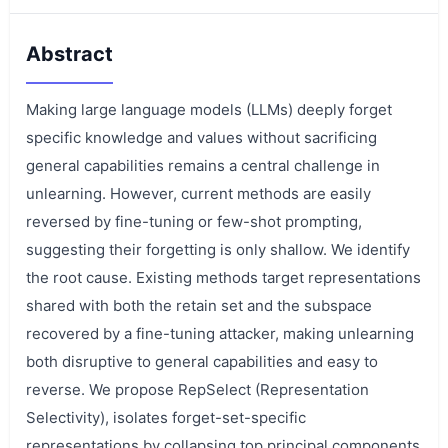
Abstract
Making large language models (LLMs) deeply forget
specific knowledge and values without sacrificing
general capabilities remains a central challenge in
unlearning. However, current methods are easily
reversed by fine-tuning or few-shot prompting,
suggesting their forgetting is only shallow. We identify
the root cause. Existing methods target representations
shared with both the retain set and the subspace
recovered by a fine-tuning attacker, making unlearning
both disruptive to general capabilities and easy to
reverse. We propose RepSelect (Representation
Selectivity), isolates forget-set-specific
representations by collapsing top principal components