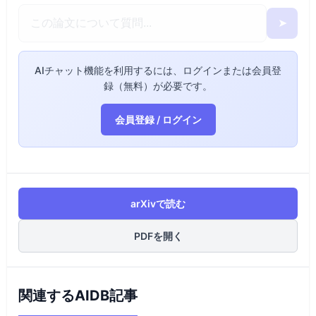
➤
AIチャット機能を利用するには、ログインまたは会員登
録（無料）が必要です。
会員登録 / ログイン
arXivで読む
PDFを開く
関連するAIDB記事