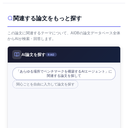
関連する論文をもっと探す
この論文に関連するテーマについて、AIDBの論文データベース全体
からAIが検索・回答します。
AI論文を探す
RAG
「あらゆる場所でベンチマークを構築するAIエージェント」に
関連する論文を探して
関心ごとを自由に入力して論文を探す