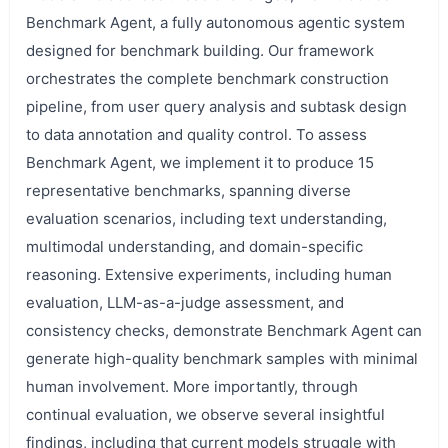
Benchmark Agent, a fully autonomous agentic system
designed for benchmark building. Our framework
orchestrates the complete benchmark construction
pipeline, from user query analysis and subtask design
to data annotation and quality control. To assess
Benchmark Agent, we implement it to produce 15
representative benchmarks, spanning diverse
evaluation scenarios, including text understanding,
multimodal understanding, and domain-specific
reasoning. Extensive experiments, including human
evaluation, LLM-as-a-judge assessment, and
consistency checks, demonstrate Benchmark Agent can
generate high-quality benchmark samples with minimal
human involvement. More importantly, through
continual evaluation, we observe several insightful
findings, including that current models struggle with