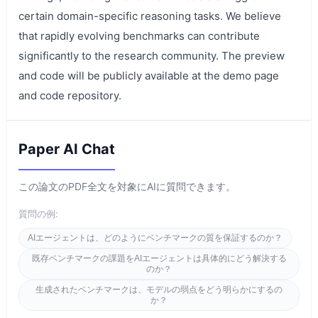
certain domain-specific reasoning tasks. We believe
that rapidly evolving benchmarks can contribute
significantly to the research community. The preview
and code will be publicly available at the demo page
and code repository.
Paper AI Chat
この論文のPDF全文を対象にAIに質問できます。
質問の例:
AIエージェントは、どのようにベンチマークの質を保証するのか？
既存ベンチマークの課題をAIエージェントは具体的にどう解決する
のか？
生成されたベンチマークは、モデルの弱点をどう明らかにするの
か？