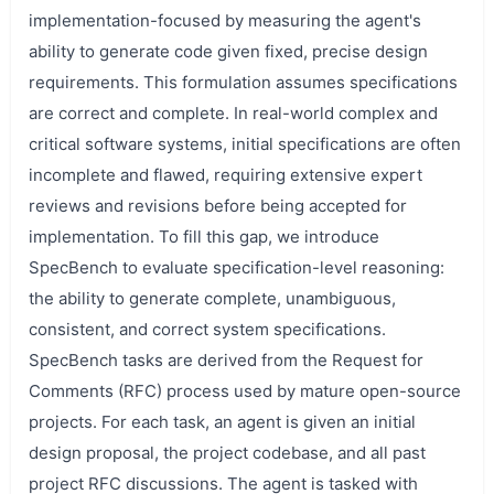
implementation-focused by measuring the agent's
ability to generate code given fixed, precise design
requirements. This formulation assumes specifications
are correct and complete. In real-world complex and
critical software systems, initial specifications are often
incomplete and flawed, requiring extensive expert
reviews and revisions before being accepted for
implementation. To fill this gap, we introduce
SpecBench to evaluate specification-level reasoning:
the ability to generate complete, unambiguous,
consistent, and correct system specifications.
SpecBench tasks are derived from the Request for
Comments (RFC) process used by mature open-source
projects. For each task, an agent is given an initial
design proposal, the project codebase, and all past
project RFC discussions. The agent is tasked with