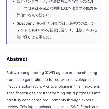
既存ベンチマークが実装に焦点を当てるのに対
し、本研究は不完全な初期仕様を改善する能力を
評価する点で新しい。
SpecBenchを用いた評価では、最先端のエージ
ェントでも44.4%の精度に留まり、仕様レベル推
論の難しさを示した。
Abstract
Software engineering (SWE) agents are transitioning
from code generation to full software development
lifecycle automation. A critical phase in this lifecycle is
specification design: transforming initial proposals into
carefully considered requirements through expert
review. Existing benchmarks such as SWE-Bench are