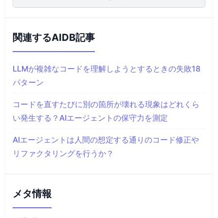
関連するAIDB記事
LLMが複雑なコードを理解しようとするときの失敗18
パターン
コードを直すたびに別の箇所が壊れる現象はどれくら
い発生する？AIエージェントの保守力を測定
AIエージェントは人間の想定する通りのコード修正や
リファクタリングを行うか？
メタ情報