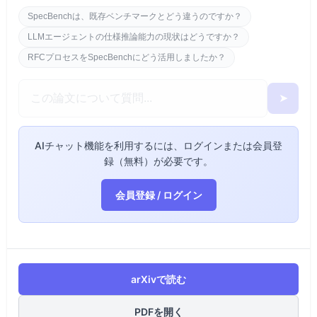
SpecBenchは、既存ベンチマークとどう違うのですか？
LLMエージェントの仕様推論能力の現状はどうですか？
RFCプロセスをSpecBenchにどう活用しましたか？
➤
AIチャット機能を利用するには、ログインまたは会員登
録（無料）が必要です。
会員登録 / ログイン
arXivで読む
PDFを開く