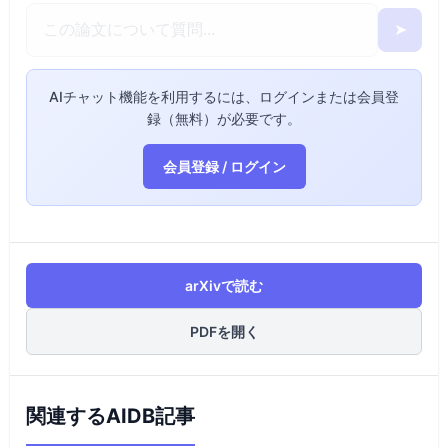
➤
AIチャット機能を利用するには、ログインまたは会員登
録（無料）が必要です。
会員登録 / ログイン
arXivで読む
PDFを開く
関連するAIDB記事