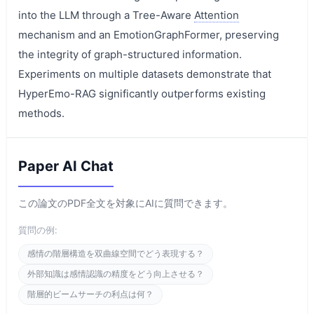
into the LLM through a Tree-Aware
Attention
mechanism and an EmotionGraphFormer, preserving
the integrity of graph-structured information.
Experiments on multiple datasets demonstrate that
HyperEmo-RAG significantly outperforms existing
methods.
Paper AI Chat
この論文のPDF全文を対象にAIに質問できます。
質問の例:
感情の階層構造を双曲線空間でどう表現する？
外部知識は感情認識の精度をどう向上させる？
階層的ビームサーチの利点は何？