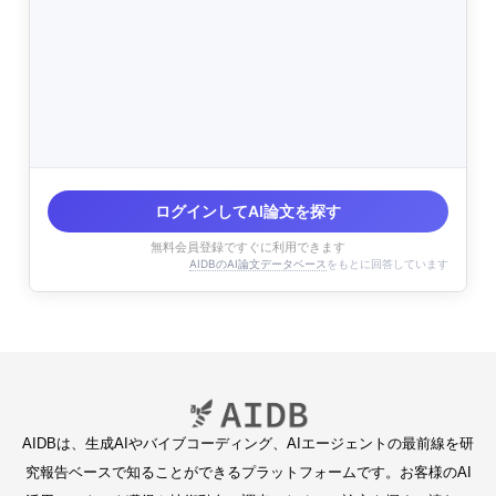
ログインしてAI論文を探す
無料会員登録ですぐに利用できます
AIDBのAI論文データベース
をもとに回答しています
AIDBは、生成AIやバイブコーディング、AIエージェントの最前線を研
究報告ベースで知ることができるプラットフォームです。お客様のAI