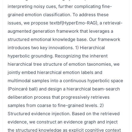
interpreting noisy cues, further complicating fine-
grained emotion classification. To address these
issues, we propose textbf{HyperEmo-RAG}, a retrieval-
augmented generation framework that leverages a
structured emotional knowledge base. Our framework
introduces two key innovations. 1) Hierarchical
hyperbolic grounding. Recognizing the inherent
hierarchical tree structure of emotion taxonomies, we
jointly embed hierarchical emotion labels and
multimodal samples into a continuous hyperbolic space
(Poincaré ball) and design a hierarchical beam-search
deliberation process that progressively retrieves
samples from coarse to fine-grained levels. 2)
Structured evidence injection. Based on the retrieved
evidence, we construct an evidence graph and inject
the structured knowledge as explicit cognitive context