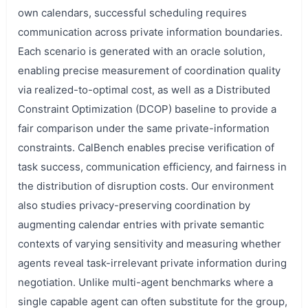
own calendars, successful scheduling requires
communication across private information boundaries.
Each scenario is generated with an oracle solution,
enabling precise measurement of coordination quality
via realized-to-optimal cost, as well as a Distributed
Constraint Optimization (DCOP) baseline to provide a
fair comparison under the same private-information
constraints. CalBench enables precise verification of
task success, communication efficiency, and fairness in
the distribution of disruption costs. Our environment
also studies privacy-preserving coordination by
augmenting calendar entries with private semantic
contexts of varying sensitivity and measuring whether
agents reveal task-irrelevant private information during
negotiation. Unlike multi-agent benchmarks where a
single capable agent can often substitute for the group,