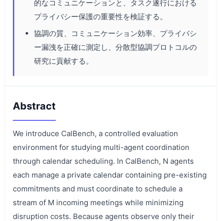
的なコミュニケーションと、タスク遂行における
プライバシー保護の重要性を検証する。
協調の質、コミュニケーション効率、プライバシ
ー漏洩を正確に測定し、分散型協調プロトコルの
研究に貢献する。
Abstract
We introduce CalBench, a controlled evaluation
environment for studying multi-agent coordination
through calendar scheduling. In CalBench, N agents
each manage a private calendar containing pre-existing
commitments and must coordinate to schedule a
stream of M incoming meetings while minimizing
disruption costs. Because agents observe only their