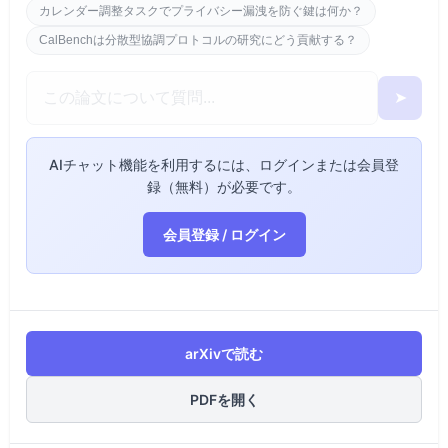
カレンダー調整タスクでプライバシー漏洩を防ぐ鍵は何か？
CalBenchは分散型協調プロトコルの研究にどう貢献する？
➤
AIチャット機能を利用するには、ログインまたは会員登
録（無料）が必要です。
会員登録 / ログイン
arXivで読む
PDFを開く