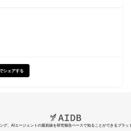
Xでシェアする
ディング、AIエージェントの最前線を研究報告ベースで知ることができるプラッ