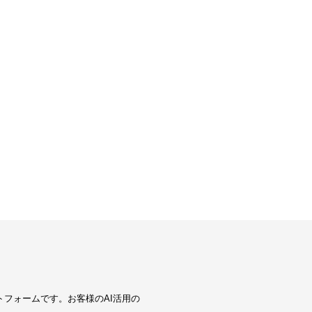
トフォームです。お客様のAI活用の