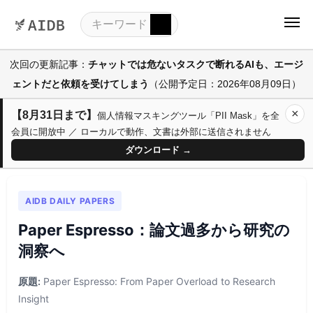
次回の更新記事：
チャットでは危ないタスクで断れるAIも、エージ
ェントだと依頼を受けてしまう
（公開予定日：2026年08月09日）
×
【8月31日まで】
個人情報マスキングツール「PII Mask」を全
会員に開放中 ／ ローカルで動作、文書は外部に送信されません
ダウンロード →
AIDB DAILY PAPERS
Paper Espresso：論文過多から研究の
洞察へ
原題:
Paper Espresso: From Paper Overload to Research
Insight