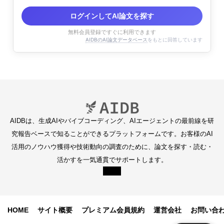
ログインしてAI論文を探す
無料会員登録ですぐに利用できます
AIDBのAI論文データベース
をもとに回答しています
AIDBは、生成AIやバイブコーディング、AIエージェントの最前線を研
究報告ベースで知ることができるプラットフォームです。お客様のAI
活用のノウハウ獲得や技術動向の調査のために、論文を探す・読む・
活かすを一気通貫でサポートします。
HOME
サイト概要
プレミアム会員規約
運営会社
お問い合