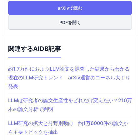
arXivで読む
PDFを開く
関連するAIDB記事
約1.7万件におよぶLLM論文を調査した結果からわかる
現在のLLM研究トレンド arXiv運営のコーネル大より
発表
LLMは研究者の論文生産性をどれだけ変えたか？210万
本の論文分析で判明
LLM研究の拡大と分野別動向 約1万6000件の論文か
ら主要トピックを抽出