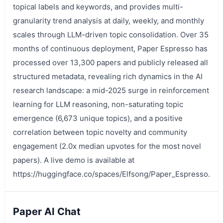
topical labels and keywords, and provides multi-
granularity trend analysis at daily, weekly, and monthly
scales through LLM-driven topic consolidation. Over 35
months of continuous deployment, Paper Espresso has
processed over 13,300 papers and publicly released all
structured metadata, revealing rich dynamics in the AI
research landscape: a mid-2025 surge in reinforcement
learning for LLM reasoning, non-saturating topic
emergence (6,673 unique topics), and a positive
correlation between topic novelty and community
engagement (2.0x median upvotes for the most novel
papers). A live demo is available at
https://huggingface.co/spaces/Elfsong/Paper_Espresso.
Paper AI Chat