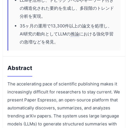
LLMを活用し、トピックラベルやキーワード付き
の構造化された要約を生成し、多段階のトレンド
分析を実現。
35ヶ月の運用で13,300件以上の論文を処理し、
AI研究の動向としてLLMの
推論
における強化学習
の急増などを発見。
Abstract
The accelerating pace of scientific publishing makes it
increasingly difficult for researchers to stay current. We
present Paper Espresso, an open-source platform that
automatically discovers, summarizes, and analyzes
trending arXiv papers. The system uses large language
models (LLMs) to generate structured summaries with