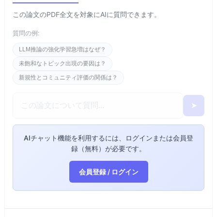
この論文のPDF全文を対象にAIに質問できます。
質問の例:
LLM推論の強化学習急増はなぜ？
未飽和なトピック出現の要因は？
新規性とコミュニティ評価の関係は？
➤
AIチャット機能を利用するには、ログインまたは会員登
録（無料）が必要です。
会員登録 / ログイン