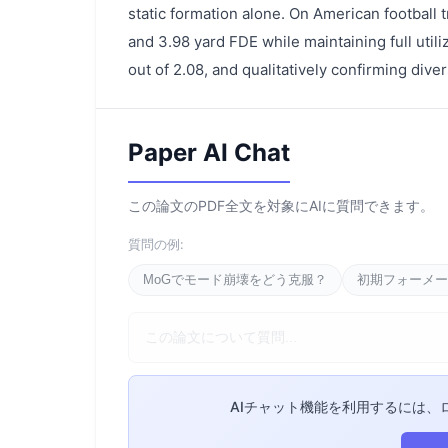
static formation alone. On American football
and 3.98 yard FDE while maintaining full util
out of 2.08, and qualitatively confirming div
Paper AI Chat
この論文のPDF全文を対象にAIに質問できます。
質問の例:
MoGでモード崩壊をどう克服？
初期フォーメー
AIチャット機能を利用するには、