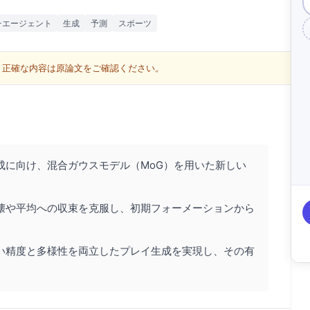
チエージェント
生成
予測
スポーツ
す。正確な内容は原論文をご確認ください。
成に向け、混合ガウスモデル（MoG）を用いた新しい
壊や平均への収束を克服し、初期フォーメーションから
い精度と多様性を両立したプレイ生成を実現し、その有