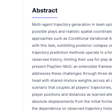
Abstract
Multi-agent trajectory generation in team spo
possible plays and realistic spatial coordina
approaches such as Conditional Variational 
with this task, exhibiting posterior collapse
trajectory prediction methods operate in a fo
observed history, limiting their use for play d
present PlayGen-MoG, an extensible framewor
addresses these challenges through three de
head with shared mixture weights across all a
scenario that couples all players' trajectories
player positions and distances as learned att
absolute displacements from the initial forma
the dependence on observed trajectory history