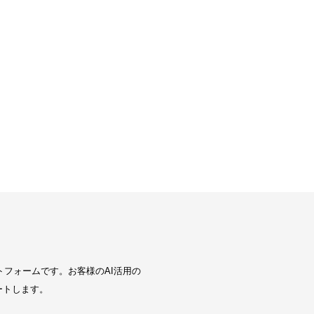
トフォームです。お客様のAI活用の
ートします。