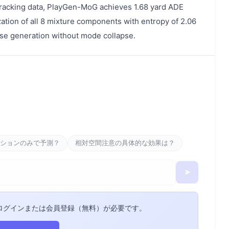
 tracking data, PlayGen-MoG achieves 1.68 yard ADE
ization of all 8 mixture components with entropy of 2.06
erse generation without mode collapse.
ションのみで予測？
相対空間注意の具体的な効果は？
➤
ログインまたは会員登録（無料）が必要です。