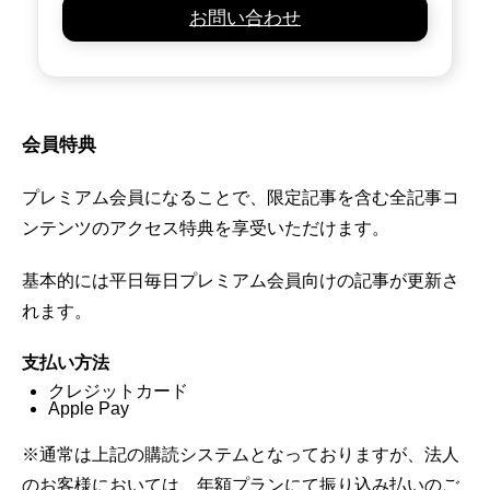
お問い合わせ
会員特典
プレミアム会員になることで、限定記事を含む全記事コ
ンテンツのアクセス特典を享受いただけます。
基本的には平日毎日プレミアム会員向けの記事が更新さ
れます。
支払い方法
クレジットカード
Apple Pay
※通常は上記の購読システムとなっておりますが、法人
のお客様においては、年額プランにて振り込み払いのご