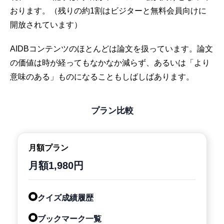
おります。（残りの約1割はビジターと無料会員向けに
開放されています）
AIDBコンテンツのほとんどは論文を扱っています。論文
の価値は時が経ってもなかなか減らず、あるいは「より
意味のある」ものになることもしばしばあります。
プラン比較
月額プラン
月額1,980円
クイズ成績履歴
ブックマーク一覧