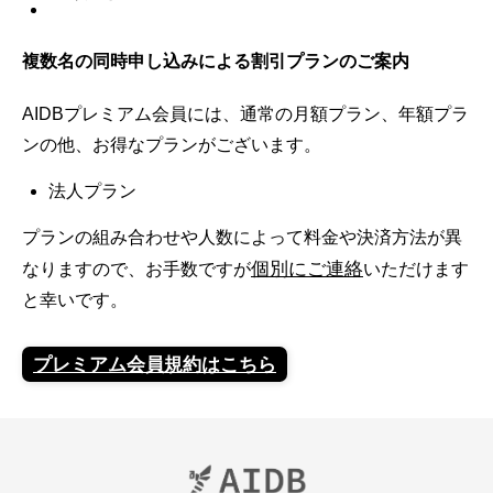
複数名の同時申し込みによる
割引プランのご案内
AIDBプレミアム会員には、通常の月額プラン、年額プラ
ンの他、お得なプランがございます。
法人プラン
プランの組み合わせや人数によって料金や決済方法が異
個別にご連絡
なりますので、お手数ですが
いただけます
と幸いです。
プレミアム会員規約はこちら