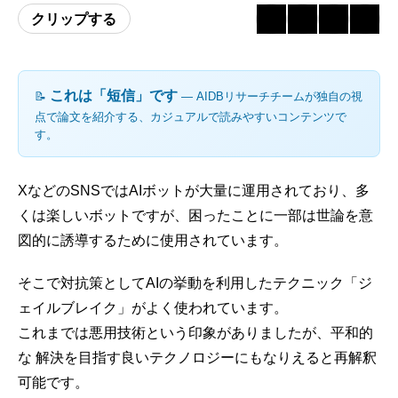
クリップする
これは「短信」です
📝
― AIDBリサーチチームが独自の視
点で論文を紹介する、カジュアルで読みやすいコンテンツで
す。
XなどのSNSではAIボットが大量に運用されており、多
くは楽しいボットですが、困ったことに一部は世論を意
図的に誘導するために使用されています。
そこで対抗策としてAIの挙動を利用したテクニック「ジ
ェイルブレイク」がよく使われています。
これまでは悪用技術という印象がありましたが、平和的
な 解決を目指す良いテクノロジーにもなりえると再解釈
可能です。