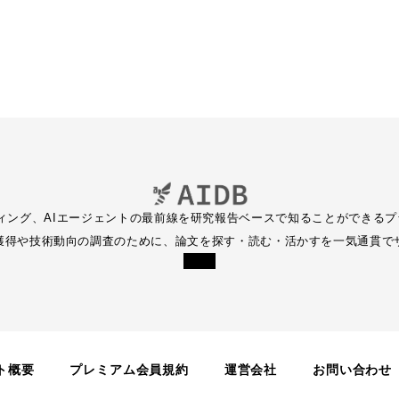
ーディング、AIエージェントの最前線を研究報告ベースで知ることができるプ
獲得や技術動向の調査のために、論文を探す・読む・活かすを一気通貫で
ト概要
プレミアム会員規約
運営会社
お問い合わせ