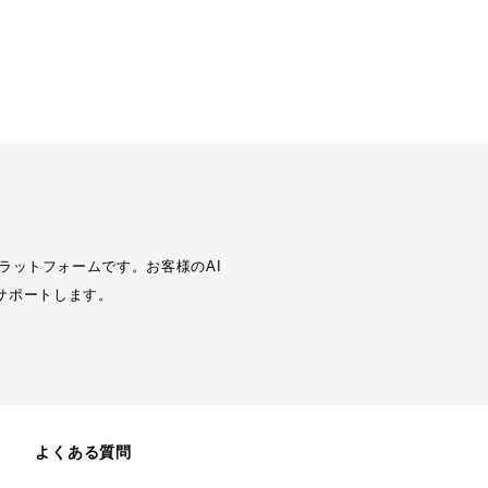
ラットフォームです。お客様のAI
サポートします。
よくある質問