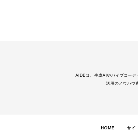
AIDBは、生成AIやバイブコ
活用のノウハウ
HOME
サイ