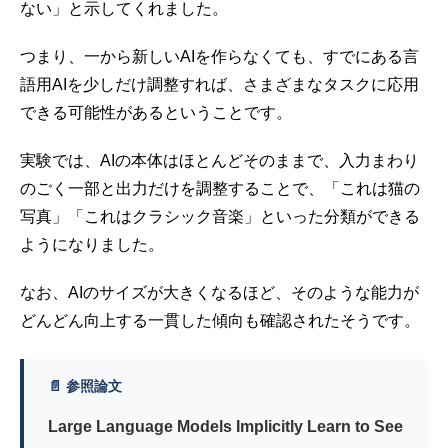
ない」と示してくれました。
つまり、一から新しいAIを作らなくても、すでにある言
語用AIを少しだけ調整すれば、さまざまなタスクに応用
できる可能性があるということです。
実験では、AIの本体はほとんどそのままで、入力まわり
のごく一部と出力だけを調整することで、「これは猫の
写真」「これはクラシック音楽」といった分類ができる
ようになりました。
なお、AIのサイズが大きくなるほど、そのような能力が
どんどん向上する一貫した傾向も確認されたそうです。
📄 参照論文
Large Language Models Implicitly Learn to See