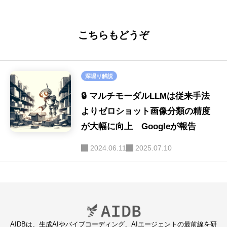
こちらもどうぞ
深堀り解説
🔒 マルチモーダルLLMは従来手法
よりゼロショット画像分類の精度
が大幅に向上 Googleが報告
2024.06.11
2025.07.10
AIDBは、生成AIやバイブコーディング、AIエージェントの最前線を研