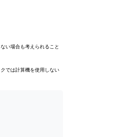
きない場合も考えられること
ックでは計算機を使用しない